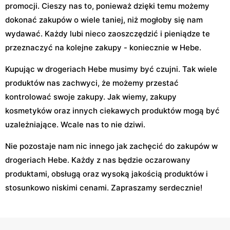
promocji. Cieszy nas to, ponieważ dzięki temu możemy
dokonać zakupów o wiele taniej, niż mogłoby się nam
wydawać. Każdy lubi nieco zaoszczędzić i pieniądze te
przeznaczyć na kolejne zakupy - koniecznie w Hebe.
Kupując w drogeriach Hebe musimy być czujni. Tak wiele
produktów nas zachwyci, że możemy przestać
kontrolować swoje zakupy. Jak wiemy, zakupy
kosmetyków oraz innych ciekawych produktów mogą być
uzależniające. Wcale nas to nie dziwi.
Nie pozostaje nam nic innego jak zachęcić do zakupów w
drogeriach Hebe. Każdy z nas będzie oczarowany
produktami, obsługą oraz wysoką jakością produktów i
stosunkowo niskimi cenami. Zapraszamy serdecznie!