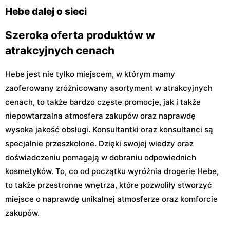
Hebe dalej o sieci
Szeroka oferta produktów w
atrakcyjnych cenach
Hebe jest nie tylko miejscem, w którym mamy
zaoferowany zróżnicowany asortyment w atrakcyjnych
cenach, to także bardzo częste promocje, jak i także
niepowtarzalna atmosfera zakupów oraz naprawdę
wysoka jakość obsługi. Konsultantki oraz konsultanci są
specjalnie przeszkolone. Dzięki swojej wiedzy oraz
doświadczeniu pomagają w dobraniu odpowiednich
kosmetyków. To, co od początku wyróżnia drogerie Hebe,
to także przestronne wnętrza, które pozwoliły stworzyć
miejsce o naprawdę unikalnej atmosferze oraz komforcie
zakupów.