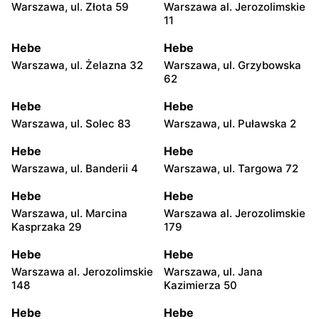
Warszawa, ul. Złota 59
Warszawa al. Jerozolimskie
11
Hebe
Hebe
Warszawa, ul. Żelazna 32
Warszawa, ul. Grzybowska
62
Hebe
Hebe
Warszawa, ul. Solec 83
Warszawa, ul. Puławska 2
Hebe
Hebe
Warszawa, ul. Banderii 4
Warszawa, ul. Targowa 72
Hebe
Hebe
Warszawa, ul. Marcina
Warszawa al. Jerozolimskie
Kasprzaka 29
179
Hebe
Hebe
Warszawa al. Jerozolimskie
Warszawa, ul. Jana
148
Kazimierza 50
Hebe
Hebe