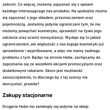
zabroni. Co więcej, możemy zapoznać się z opisem
każdego interesującego nas produktu. Na spokojnie można
się zapoznać z jego składem, przeznaczeniem oraz
pojemnością. Jesteśmy jedynie ograniczeni tym, że nie
możemy powąchać kosmetyku, sprawdzić na żywo jego
odcienia oraz ocenić konsystencji. Wydaje się to jakieś
ograniczeniem, ale większość z nas kupuje kosmetyki już
sprawdzone i wypróbowane, a więc nie mamy żadnego
problemu z tym. Będąc na stronie Hebe, zachęcamy do
zapoznania się ze wszelkimi akcjami promocyjnymi oraz
dodatkowymi rabatami. Skoro jest możliwość
zaoszczędzenia, to dlaczego by z tej szansy nie
skorzystać, prawda?
Zakupy stacjonarne
Drogerie Hebe nie zamknęły się jedynie na sklep