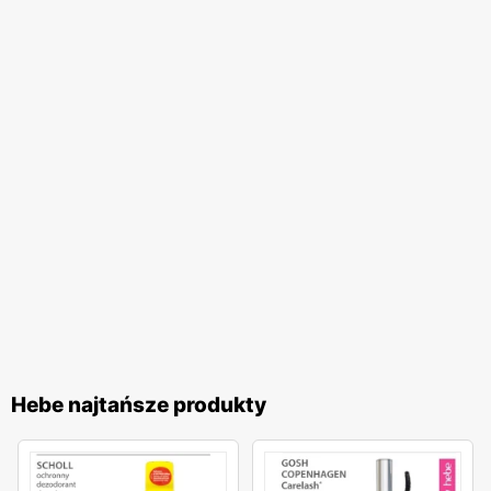
Hebe najtańsze produkty