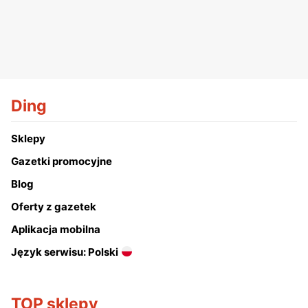
Ding
Sklepy
Gazetki promocyjne
Blog
Oferty z gazetek
Aplikacja mobilna
Język serwisu: Polski
TOP sklepy