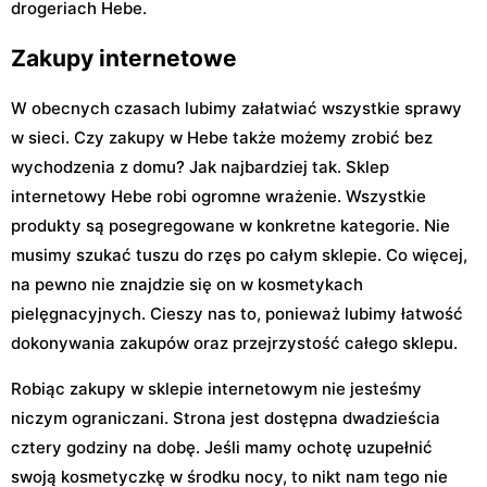
drogeriach Hebe.
Zakupy internetowe
W obecnych czasach lubimy załatwiać wszystkie sprawy
w sieci. Czy zakupy w Hebe także możemy zrobić bez
wychodzenia z domu? Jak najbardziej tak. Sklep
internetowy Hebe robi ogromne wrażenie. Wszystkie
produkty są posegregowane w konkretne kategorie. Nie
musimy szukać tuszu do rzęs po całym sklepie. Co więcej,
na pewno nie znajdzie się on w kosmetykach
pielęgnacyjnych. Cieszy nas to, ponieważ lubimy łatwość
dokonywania zakupów oraz przejrzystość całego sklepu.
Robiąc zakupy w sklepie internetowym nie jesteśmy
niczym ograniczani. Strona jest dostępna dwadzieścia
cztery godziny na dobę. Jeśli mamy ochotę uzupełnić
swoją kosmetyczkę w środku nocy, to nikt nam tego nie