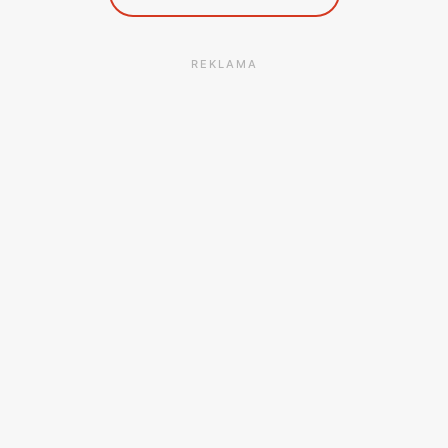
REKLAMA