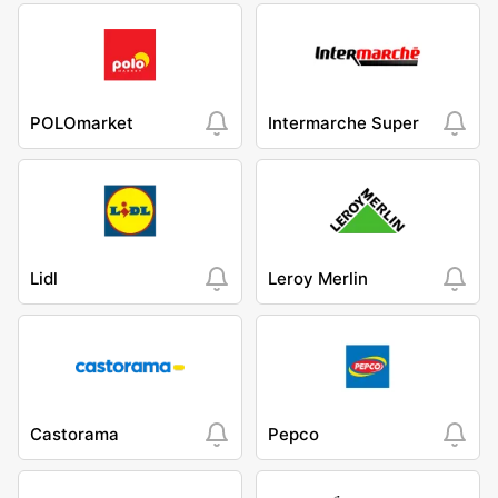
POLOmarket
Intermarche Super
Lidl
Leroy Merlin
Castorama
Pepco