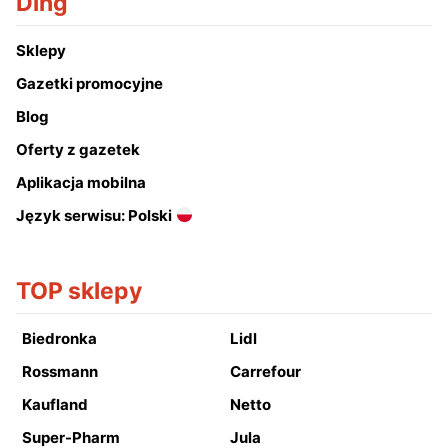
Ding
Sklepy
Gazetki promocyjne
Blog
Oferty z gazetek
Aplikacja mobilna
Język serwisu: Polski
TOP sklepy
Biedronka
Lidl
Rossmann
Carrefour
Kaufland
Netto
Super-Pharm
Jula