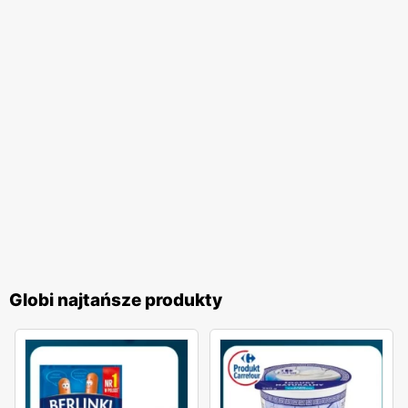
Globi najtańsze produkty