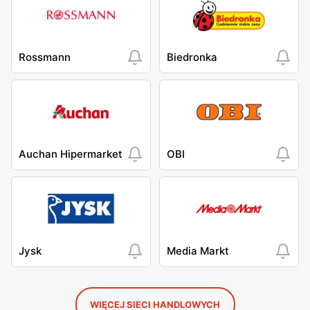
Rossmann
Biedronka
Auchan Hipermarket
OBI
Jysk
Media Markt
WIĘCEJ SIECI HANDLOWYCH