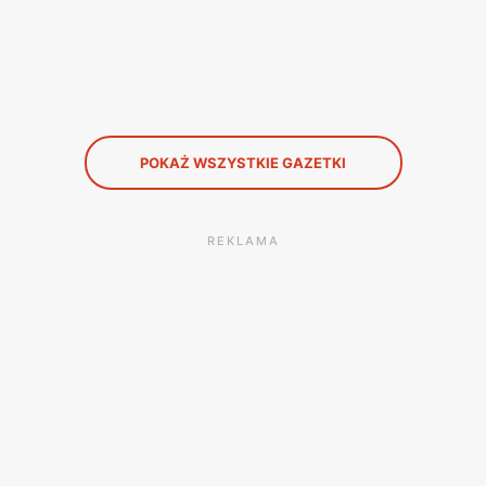
POKAŻ WSZYSTKIE GAZETKI
REKLAMA