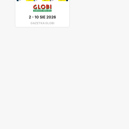
2
-
10 SIE 2026
GAZETKA GLOBI