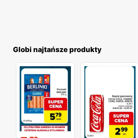
Globi najtańsze produkty