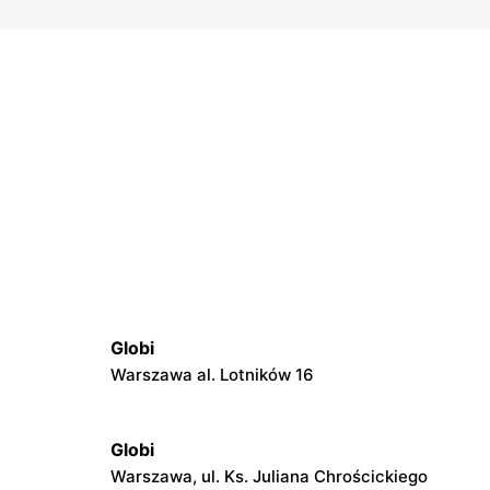
Globi
Warszawa al. Lotników 16
Globi
Warszawa, ul. Ks. Juliana Chrościckiego