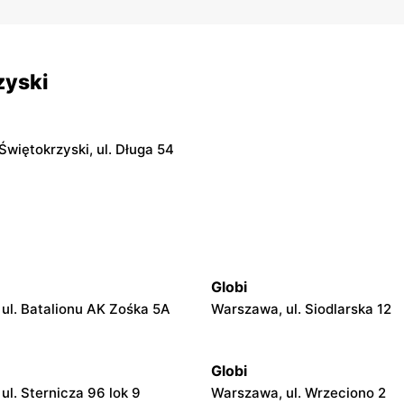
zyski
Świętokrzyski, ul. Długa 54
Globi
ul. Batalionu AK Zośka 5A
Warszawa, ul. Siodlarska 12
Globi
ul. Sternicza 96 lok 9
Warszawa, ul. Wrzeciono 2