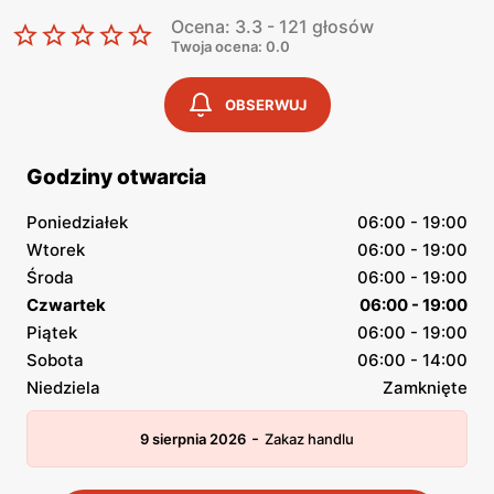
Ocena: 3.3 - 121 głosów
Twoja ocena: 0.0
OBSERWUJ
Godziny otwarcia
Poniedziałek
06:00 - 19:00
Wtorek
06:00 - 19:00
Środa
06:00 - 19:00
Czwartek
06:00 - 19:00
Piątek
06:00 - 19:00
Sobota
06:00 - 14:00
Niedziela
Zamknięte
-
9 sierpnia 2026
Zakaz handlu