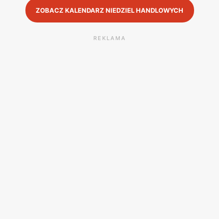
ZOBACZ KALENDARZ NIEDZIEL HANDLOWYCH
REKLAMA