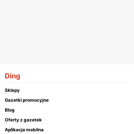
Ding
Sklepy
Gazetki promocyjne
Blog
Oferty z gazetek
Aplikacja mobilna