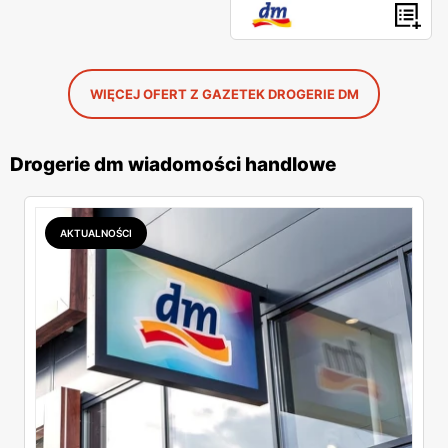
WIĘCEJ OFERT Z GAZETEK DROGERIE DM
Drogerie dm wiadomości handlowe
AKTUALNOŚCI