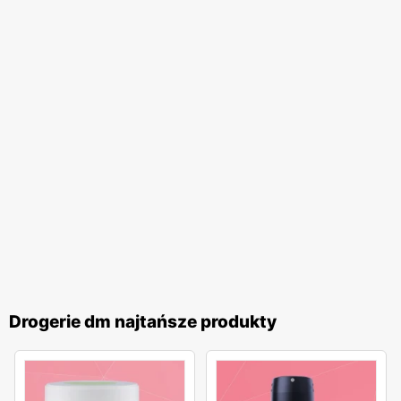
Drogerie dm najtańsze produkty