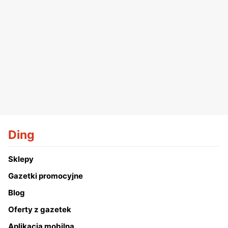
Ding
Sklepy
Gazetki promocyjne
Blog
Oferty z gazetek
Aplikacja mobilna