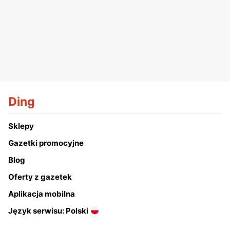
Ding
Sklepy
Gazetki promocyjne
Blog
Oferty z gazetek
Aplikacja mobilna
Język serwisu: Polski