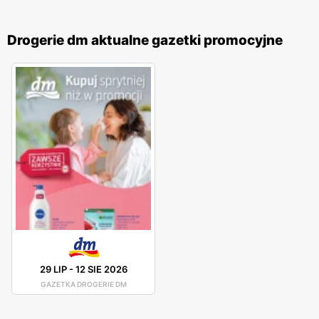
Drogerie dm aktualne gazetki promocyjne
29 LIP
-
12 SIE 2026
GAZETKA DROGERIE DM