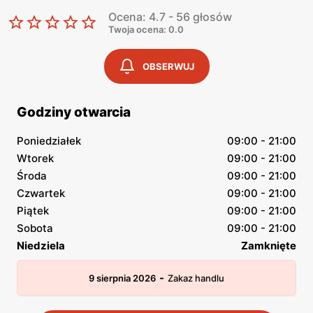
Ocena: 4.7 - 56 głosów
Twoja ocena: 0.0
OBSERWUJ
Godziny otwarcia
Poniedziałek
09:00 - 21:00
Wtorek
09:00 - 21:00
Środa
09:00 - 21:00
Czwartek
09:00 - 21:00
Piątek
09:00 - 21:00
Sobota
09:00 - 21:00
Niedziela
Zamknięte
-
9 sierpnia 2026
Zakaz handlu