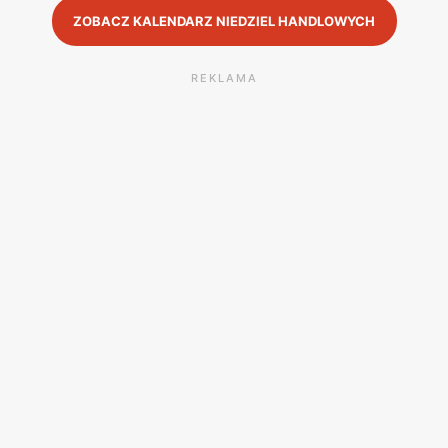
ZOBACZ KALENDARZ NIEDZIEL HANDLOWYCH
REKLAMA