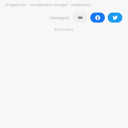
Drogerie dm - co znajdziesz nowego? - /midjourney
Udostępnij:
REKLAMA