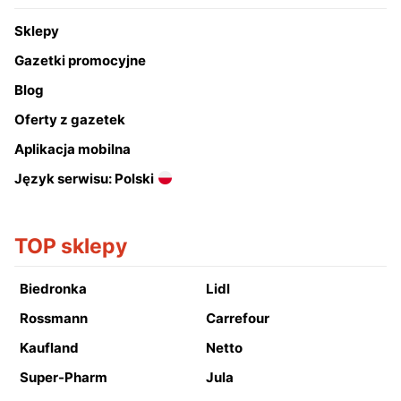
Sklepy
Gazetki promocyjne
Blog
Oferty z gazetek
Aplikacja mobilna
Język serwisu: Polski
TOP sklepy
Biedronka
Lidl
Rossmann
Carrefour
Kaufland
Netto
Super-Pharm
Jula