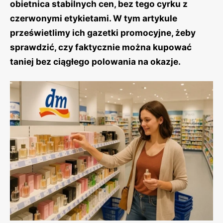
obietnica stabilnych cen, bez tego cyrku z
czerwonymi etykietami. W tym artykule
prześwietlimy ich gazetki promocyjne, żeby
sprawdzić, czy faktycznie można kupować
taniej bez ciągłego polowania na okazje.