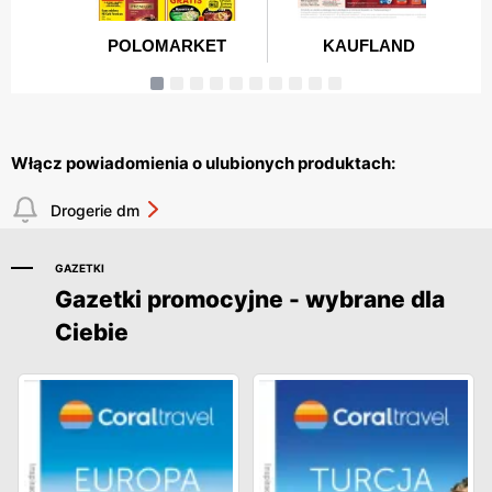
Włącz powiadomienia o ulubionych produktach:
Drogerie dm
GAZETKI
Gazetki promocyjne - wybrane dla
Ciebie