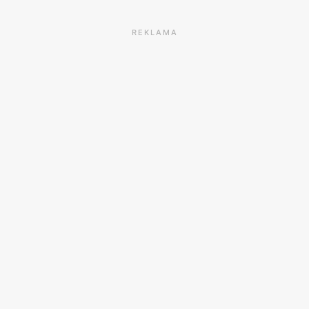
REKLAMA