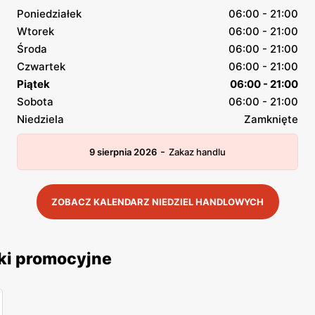
Poniedziałek
06:00 - 21:00
Wtorek
06:00 - 21:00
Środa
06:00 - 21:00
Czwartek
06:00 - 21:00
Piątek
06:00 - 21:00
Sobota
06:00 - 21:00
Niedziela
Zamknięte
-
9 sierpnia 2026
Zakaz handlu
ZOBACZ KALENDARZ NIEDZIEL HANDLOWYCH
ki promocyjne