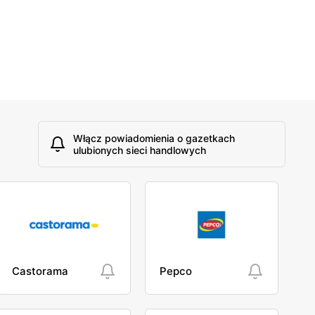
Włącz powiadomienia o gazetkach
ulubionych sieci handlowych
Castorama
Pepco