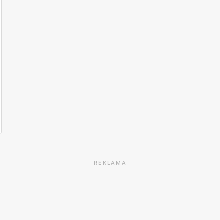
REKLAMA