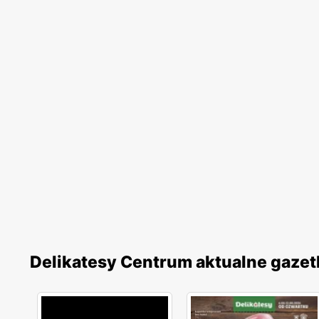
Delikatesy Centrum aktualne gazet