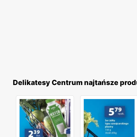
Delikatesy Centrum najtańsze prod