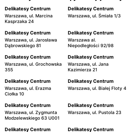
Delikatesy Centrum
Delikatesy Centrum
Warszawa, ul. Marcina
Warszawa, ul. Śmiała 1/3
Kasprzaka 24
Delikatesy Centrum
Delikatesy Centrum
Warszawa, ul. Jarosława
Warszawa al.
Dąbrowskiego 81
Niepodległości 92/98
Delikatesy Centrum
Delikatesy Centrum
Warszawa, ul. Grochowska
Warszawa, ul. Jana
355
Kazimierza 21
Delikatesy Centrum
Delikatesy Centrum
Warszawa, ul. Erazma
Warszawa, ul. Białej Floty 4
Ciołka 10
Delikatesy Centrum
Delikatesy Centrum
Warszawa, ul. Zygmunta
Warszawa, ul. Pustola 23
Modzelewskiego 63 U001
Delikatesy Centrum
Delikatesy Centrum