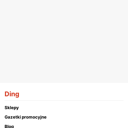
Ding
Sklepy
Gazetki promocyjne
Blog