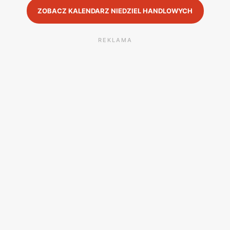
ZOBACZ KALENDARZ NIEDZIEL HANDLOWYCH
REKLAMA