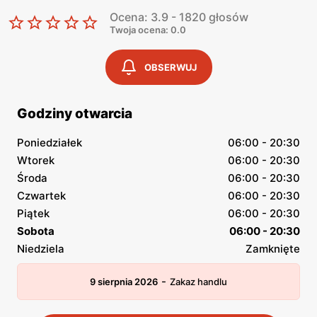
Ocena: 3.9 - 1820 głosów
Twoja ocena: 0.0
OBSERWUJ
Godziny otwarcia
Poniedziałek
06:00 - 20:30
Wtorek
06:00 - 20:30
Środa
06:00 - 20:30
Czwartek
06:00 - 20:30
Piątek
06:00 - 20:30
Sobota
06:00 - 20:30
Niedziela
Zamknięte
-
9 sierpnia 2026
Zakaz handlu