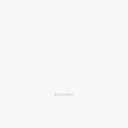
REKLAMA