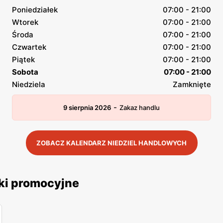
Poniedziałek
07:00 - 21:00
Wtorek
07:00 - 21:00
Środa
07:00 - 21:00
Czwartek
07:00 - 21:00
Piątek
07:00 - 21:00
Sobota
07:00 - 21:00
Niedziela
Zamknięte
-
9 sierpnia 2026
Zakaz handlu
ZOBACZ KALENDARZ NIEDZIEL HANDLOWYCH
ki promocyjne