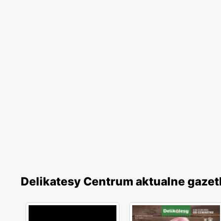
Delikatesy Centrum aktualne gazet