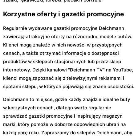
Korzystne oferty i gazetki promocyjne
Regularnie wydawane gazetki promocyjne Deichmann
zawierają atrakcyjne oferty na różnorodne modele butów.
Klienci mogą znaleźć w nich nowości w przystępnych
cenach, a także otrzymać informacje o dostępności
produktów w sklepach stacjonarnych lub przez sklep
internetowy. Dzięki kanałowi "Deichmann TV" na YouTube,
klienci mogą zapoznać się z telewizyjnymi reklamami i
spotami sklepu, w których pojawiają się znane osobistości.
Deichmann to miejsce, gdzie każdy znajdzie idealne buty
w korzystnych cenach, dlatego warto regularnie
sprawdzać gazetki promocyjne i inspirujący magazyn
marki, który pomoże w doborze odpowiednich ubrań na
każdą porę roku. Zapraszamy do sklepów Deichmann, aby