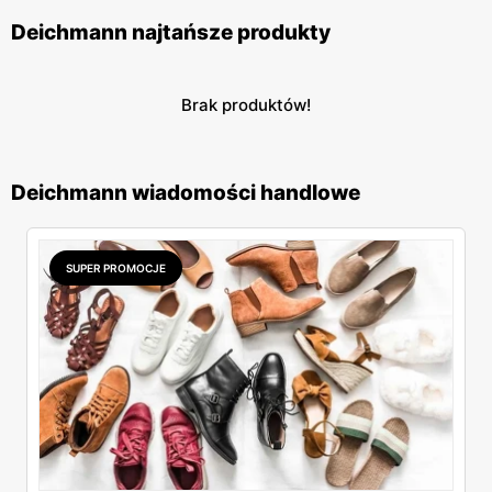
Deichmann najtańsze produkty
Brak produktów!
Deichmann wiadomości handlowe
SUPER PROMOCJE