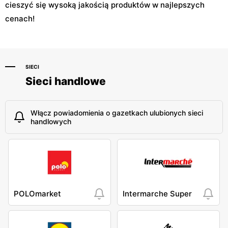
cieszyć się wysoką jakością produktów w najlepszych
cenach!
SIECI
Sieci handlowe
Włącz powiadomienia o gazetkach ulubionych sieci
handlowych
POLOmarket
Intermarche Super