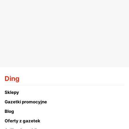
Ding
Sklepy
Gazetki promocyjne
Blog
Oferty z gazetek