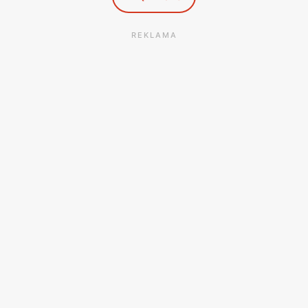
REKLAMA