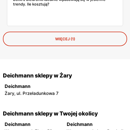
trendy. Ile kosztują?
WIĘCEJ (1)
Deichmann sklepy w Żary
Deichmann
Żary, ul. Przeładunkowa 7
Deichmann sklepy w Twojej okolicy
Deichmann
Deichmann