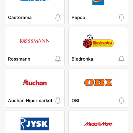
Castorama
Pepco
Rossmann
Biedronka
Auchan Hipermarket
OBI