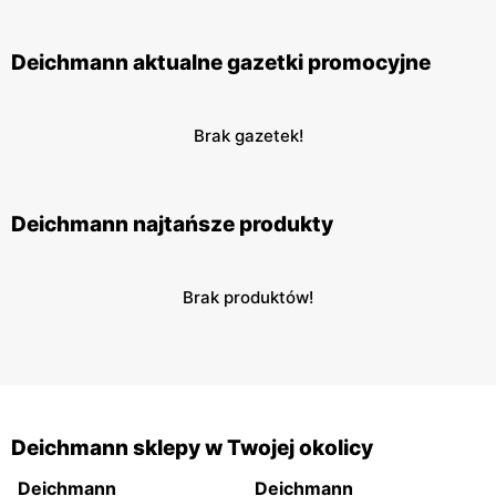
Deichmann aktualne gazetki promocyjne
Brak gazetek!
Deichmann najtańsze produkty
Brak produktów!
Deichmann sklepy w Twojej okolicy
Deichmann
Deichmann