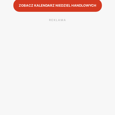
ZOBACZ KALENDARZ NIEDZIEL HANDLOWYCH
REKLAMA