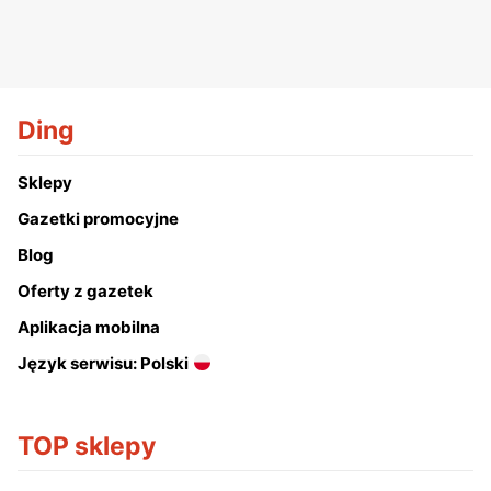
Ding
Sklepy
Gazetki promocyjne
Blog
Oferty z gazetek
Aplikacja mobilna
Język serwisu: Polski
TOP sklepy