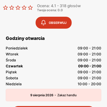
Ocena: 4.1 - 318 głosów
Twoja ocena: 0.0
OBSERWUJ
Godziny otwarcia
Poniedziałek
09:00 - 21:00
Wtorek
09:00 - 21:00
Środa
09:00 - 21:00
Czwartek
09:00 - 21:00
Piątek
09:00 - 21:00
Sobota
09:00 - 21:00
Niedziela
10:00 - 20:00
-
9 sierpnia 2026
Zakaz handlu