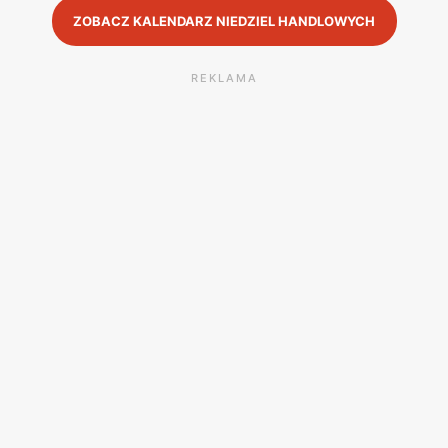
ZOBACZ KALENDARZ NIEDZIEL HANDLOWYCH
REKLAMA