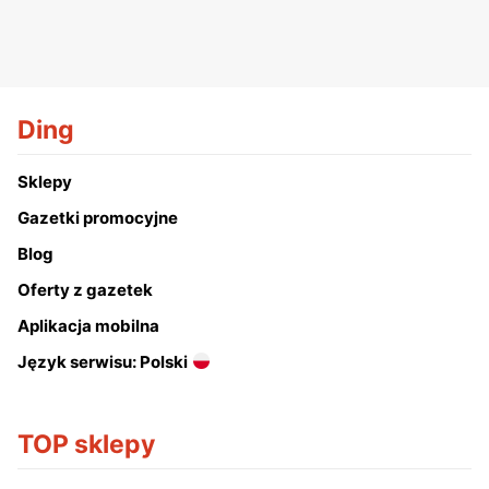
Ding
Sklepy
Gazetki promocyjne
Blog
Oferty z gazetek
Aplikacja mobilna
Język serwisu: Polski
TOP sklepy