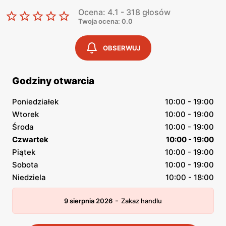
Ocena: 4.1 - 318 głosów
Twoja ocena: 0.0
OBSERWUJ
Godziny otwarcia
Poniedziałek
10:00 - 19:00
Wtorek
10:00 - 19:00
Środa
10:00 - 19:00
Czwartek
10:00 - 19:00
Piątek
10:00 - 19:00
Sobota
10:00 - 19:00
Niedziela
10:00 - 18:00
-
9 sierpnia 2026
Zakaz handlu