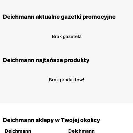
Deichmann aktualne gazetki promocyjne
Brak gazetek!
Deichmann najtańsze produkty
Brak produktów!
Deichmann sklepy w Twojej okolicy
Deichmann
Deichmann