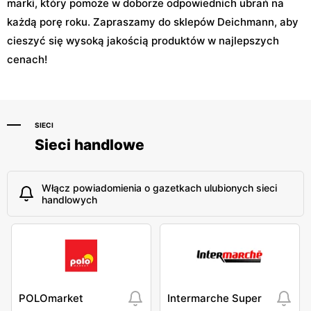
marki, który pomoże w doborze odpowiednich ubrań na
każdą porę roku. Zapraszamy do sklepów Deichmann, aby
cieszyć się wysoką jakością produktów w najlepszych
cenach!
SIECI
Sieci handlowe
Włącz powiadomienia o gazetkach ulubionych sieci
handlowych
POLOmarket
Intermarche Super