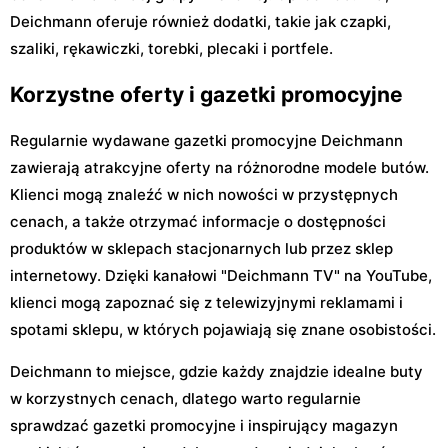
Deichmann oferuje również dodatki, takie jak czapki,
szaliki, rękawiczki, torebki, plecaki i portfele.
Korzystne oferty i gazetki promocyjne
Regularnie wydawane gazetki promocyjne Deichmann
zawierają atrakcyjne oferty na różnorodne modele butów.
Klienci mogą znaleźć w nich nowości w przystępnych
cenach, a także otrzymać informacje o dostępności
produktów w sklepach stacjonarnych lub przez sklep
internetowy. Dzięki kanałowi "Deichmann TV" na YouTube,
klienci mogą zapoznać się z telewizyjnymi reklamami i
spotami sklepu, w których pojawiają się znane osobistości.
Deichmann to miejsce, gdzie każdy znajdzie idealne buty
w korzystnych cenach, dlatego warto regularnie
sprawdzać gazetki promocyjne i inspirujący magazyn