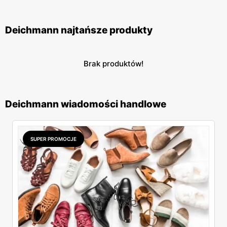
Deichmann najtańsze produkty
Brak produktów!
Deichmann wiadomości handlowe
SUPER PROMOCJE