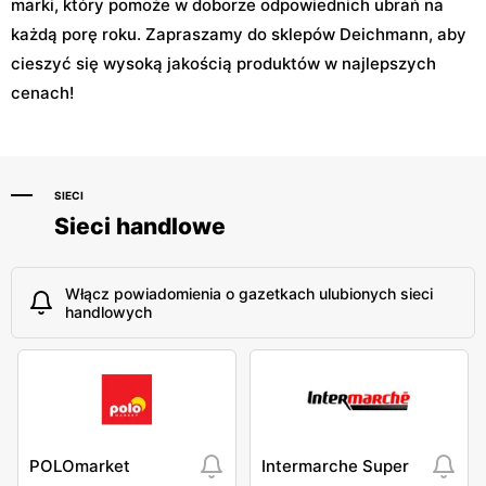
marki, który pomoże w doborze odpowiednich ubrań na
każdą porę roku. Zapraszamy do sklepów Deichmann, aby
cieszyć się wysoką jakością produktów w najlepszych
cenach!
SIECI
Sieci handlowe
Włącz powiadomienia o gazetkach ulubionych sieci
handlowych
POLOmarket
Intermarche Super