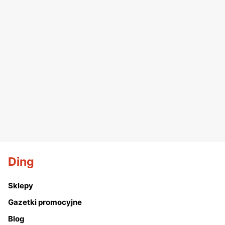
Ding
Sklepy
Gazetki promocyjne
Blog