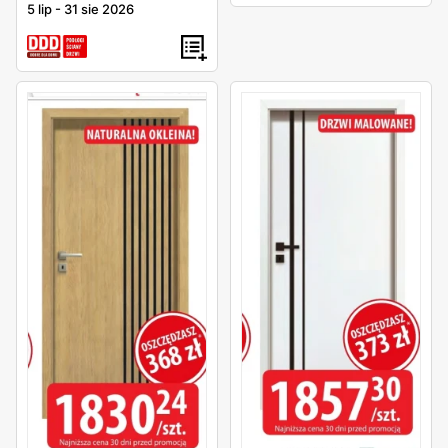
5 lip
-
31 sie 2026