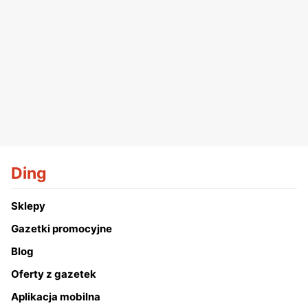
Ding
Sklepy
Gazetki promocyjne
Blog
Oferty z gazetek
Aplikacja mobilna