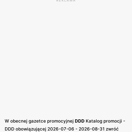
REKLAMA
W obecnej gazetce promocyjnej
DDD
Katalog promocji -
DDD obowiązującej 2026-07-06 - 2026-08-31 zwróć