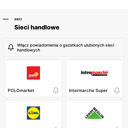
SIECI
Sieci handlowe
Włącz powiadomienia o gazetkach ulubionych sieci
handlowych
POLOmarket
Intermarche Super