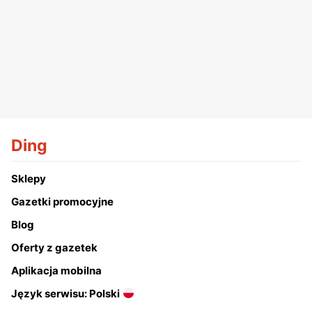
Ding
Sklepy
Gazetki promocyjne
Blog
Oferty z gazetek
Aplikacja mobilna
Język serwisu: Polski