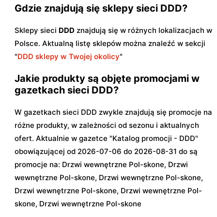
Gdzie znajdują się sklepy sieci DDD?
Sklepy sieci
DDD
znajdują się w różnych lokalizacjach w
Polsce. Aktualną listę sklepów można znaleźć w sekcji
"
DDD sklepy w Twojej okolicy
"
Jakie produkty są objęte promocjami w
gazetkach sieci DDD?
W gazetkach sieci DDD zwykle znajdują się promocje na
różne produkty, w zależności od sezonu i aktualnych
ofert. Aktualnie w gazetce "Katalog promocji - DDD"
obowiązującej od 2026-07-06 do 2026-08-31 do są
promocje na: Drzwi wewnętrzne Pol-skone, Drzwi
wewnętrzne Pol-skone, Drzwi wewnętrzne Pol-skone,
Drzwi wewnętrzne Pol-skone, Drzwi wewnętrzne Pol-
skone, Drzwi wewnętrzne Pol-skone