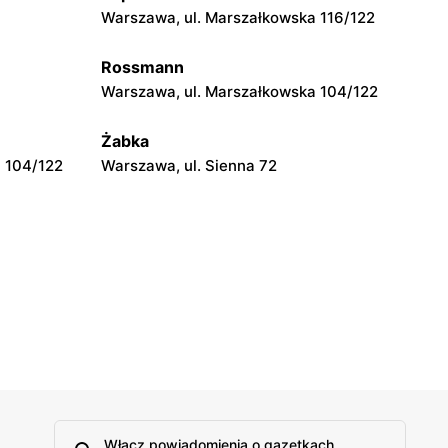
Warszawa, ul. Marszałkowska 116/122
Rossmann
Warszawa, ul. Marszałkowska 104/122
Żabka
 104/122
Warszawa, ul. Sienna 72
Włącz powiadomienia o gazetkach