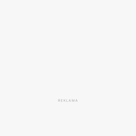
REKLAMA