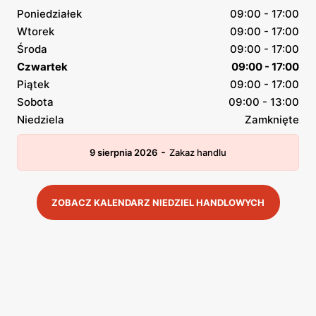
Poniedziałek
09:00 - 17:00
Wtorek
09:00 - 17:00
Środa
09:00 - 17:00
Czwartek
09:00 - 17:00
Piątek
09:00 - 17:00
Sobota
09:00 - 13:00
Niedziela
Zamknięte
-
9 sierpnia 2026
Zakaz handlu
ZOBACZ KALENDARZ NIEDZIEL HANDLOWYCH