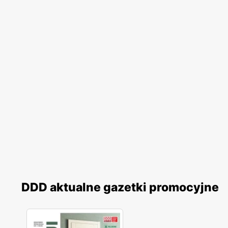
DDD aktualne gazetki promocyjne