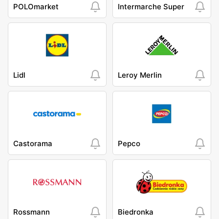
POLOmarket
Intermarche Super
Lidl
Leroy Merlin
Castorama
Pepco
Rossmann
Biedronka