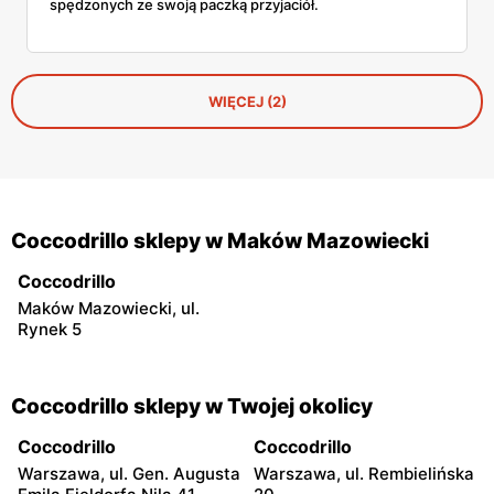
spędzonych ze swoją paczką przyjaciół.
WIĘCEJ (2)
Coccodrillo sklepy w Maków Mazowiecki
Coccodrillo
Maków Mazowiecki, ul.
Rynek 5
Coccodrillo sklepy w Twojej okolicy
Coccodrillo
Coccodrillo
Warszawa, ul. Gen. Augusta
Warszawa, ul. Rembielińska