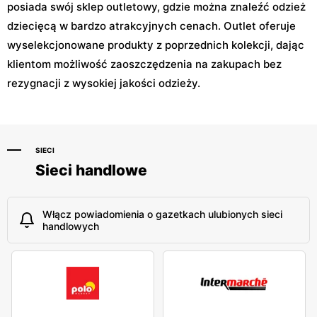
posiada swój sklep outletowy, gdzie można znaleźć odzież
dziecięcą w bardzo atrakcyjnych cenach. Outlet oferuje
wyselekcjonowane produkty z poprzednich kolekcji, dając
klientom możliwość zaoszczędzenia na zakupach bez
rezygnacji z wysokiej jakości odzieży.
SIECI
Sieci handlowe
Włącz powiadomienia o gazetkach ulubionych sieci
handlowych