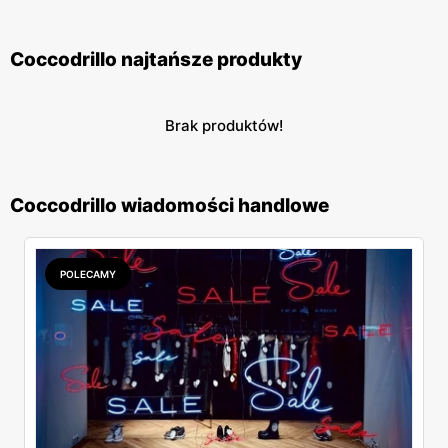
Coccodrillo najtańsze produkty
Brak produktów!
Coccodrillo wiadomości handlowe
POLECAMY