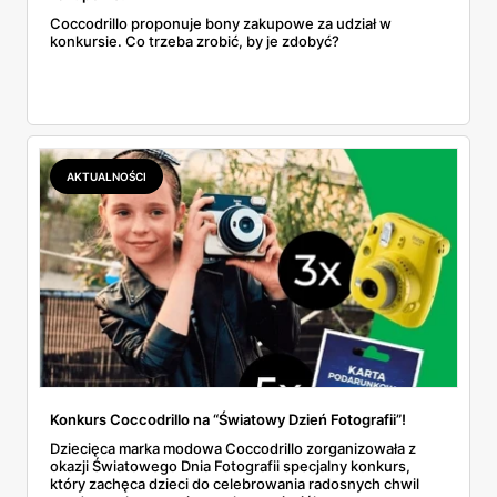
Coccodrillo proponuje bony zakupowe za udział w
konkursie. Co trzeba zrobić, by je zdobyć?
AKTUALNOŚCI
Konkurs Coccodrillo na “Światowy Dzień Fotografii”!
Dziecięca marka modowa Coccodrillo zorganizowała z
okazji Światowego Dnia Fotografii specjalny konkurs,
który zachęca dzieci do celebrowania radosnych chwil