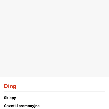
Ding
Sklepy
Gazetki promocyjne