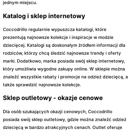
jednym miejscu.
Katalog i sklep internetowy
Coccodrillo regularnie wypuszcza katalogi, które
prezentują najnowsze kolekcje i inspiracje w modzie
dziecięcej. Katalogi są doskonałym źródłem informacji dla
rodziców, którzy chcą śledzić najnowsze trendy i oferty
marki. Dodatkowo, marka posiada swój sklep internetowy,
który umożliwia wygodne zakupy online. W sklepie można
znaleźć wszystkie rabaty i promocje na odzież dziecięcą, a
także sprawdzić najnowsze kolekcje.
Sklep outletowy - okazje cenowe
Dla osób szukających okazji cenowych, Coccodrillo
posiada swój sklep outletowy, gdzie można znaleźć odzież
dziecięcą w bardzo atrakcyjnych cenach. Outlet oferuje