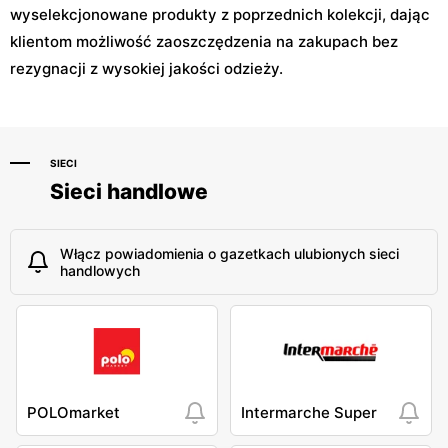
wyselekcjonowane produkty z poprzednich kolekcji, dając
klientom możliwość zaoszczędzenia na zakupach bez
rezygnacji z wysokiej jakości odzieży.
SIECI
Sieci handlowe
Włącz powiadomienia o gazetkach ulubionych sieci
handlowych
POLOmarket
Intermarche Super