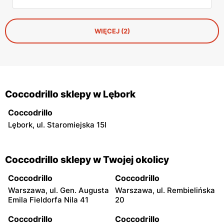
WIĘCEJ (2)
Coccodrillo sklepy w Lębork
Coccodrillo
Lębork, ul. Staromiejska 15I
Coccodrillo sklepy w Twojej okolicy
Coccodrillo
Coccodrillo
Warszawa, ul. Gen. Augusta
Warszawa, ul. Rembielińska
Emila Fieldorfa Nila 41
20
Coccodrillo
Coccodrillo