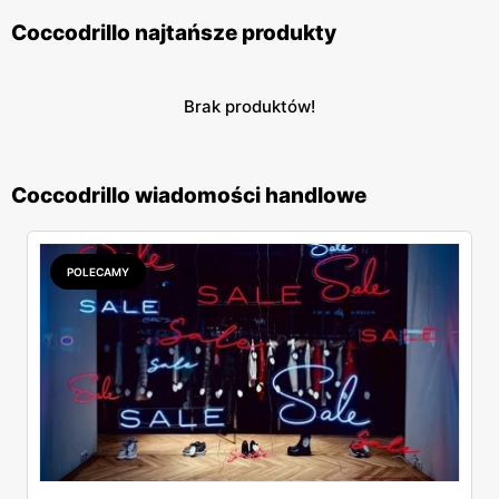
Coccodrillo najtańsze produkty
Brak produktów!
Coccodrillo wiadomości handlowe
POLECAMY