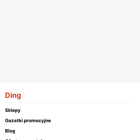
Ding
Sklepy
Gazetki promocyjne
Blog