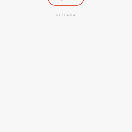
REKLAMA