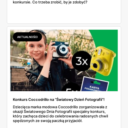
konkursie. Co trzeba zrobić, by je zdobyć?
AKTUALNOŚCI
Konkurs Coccodrillo na “Światowy Dzień Fotografii”!
Dziecięca marka modowa Coccodrillo zorganizowała z
okazji Światowego Dnia Fotografii specjalny konkurs,
który zachęca dzieci do celebrowania radosnych chwil
spędzonych ze swoją paczką przyjaciół.