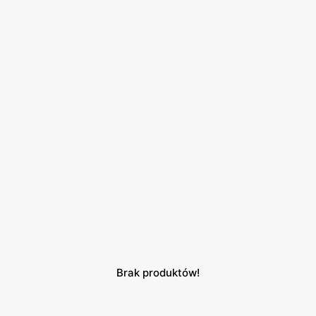
Brak produktów!