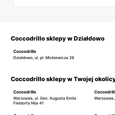
Coccodrillo sklepy w Działdowo
Coccodrillo
Działdowo, ul. pl. Mickiewicza 29
Coccodrillo sklepy w Twojej okolic
Coccodrillo
Coccodrill
Warszawa, ul. Gen. Augusta Emila
Warszawa, 
Fieldorfa Nila 41