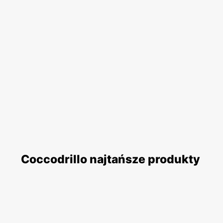
Coccodrillo najtańsze produkty