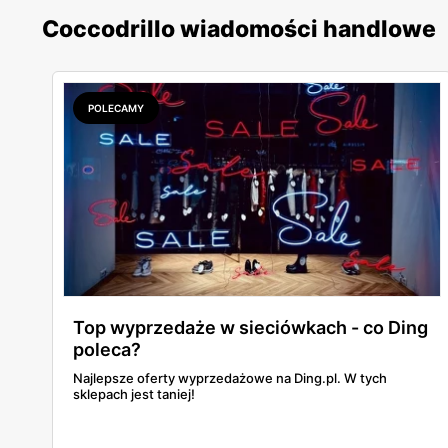
Coccodrillo wiadomości handlowe
POLECAMY
Top wyprzedaże w sieciówkach - co Ding
poleca?
Najlepsze oferty wyprzedażowe na Ding.pl. W tych
sklepach jest taniej!