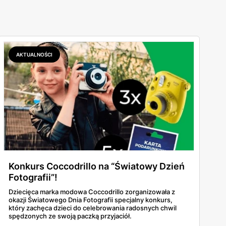
AKTUALNOŚCI
Konkurs Coccodrillo na “Światowy Dzień
Fotografii”!
Dziecięca marka modowa Coccodrillo zorganizowała z
okazji Światowego Dnia Fotografii specjalny konkurs,
który zachęca dzieci do celebrowania radosnych chwil
spędzonych ze swoją paczką przyjaciół.