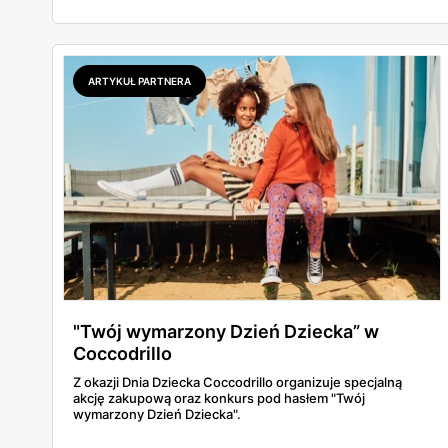
ARTYKUŁ PARTNERA
"Twój wymarzony Dzień Dziecka” w
Coccodrillo
Z okazji Dnia Dziecka Coccodrillo organizuje specjalną
akcję zakupową oraz konkurs pod hasłem "Twój
wymarzony Dzień Dziecka".