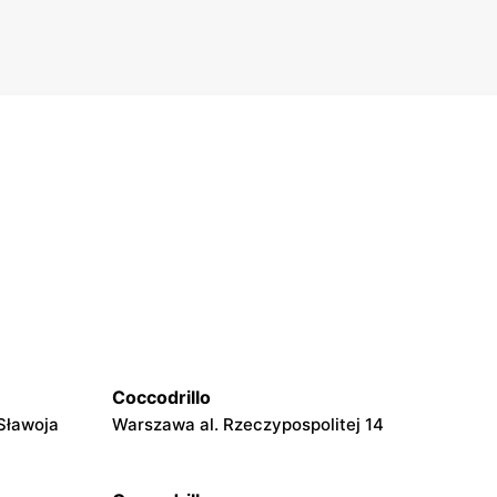
Coccodrillo
 Sławoja
Warszawa al. Rzeczypospolitej 14