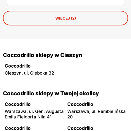
WIĘCEJ (2)
Coccodrillo sklepy w Cieszyn
Coccodrillo
Cieszyn, ul. Głęboka 32
Coccodrillo sklepy w Twojej okolicy
Coccodrillo
Coccodrillo
Warszawa, ul. Gen. Augusta
Warszawa, ul. Rembielińska
Emila Fieldorfa Nila 41
20
Coccodrillo
Coccodrillo