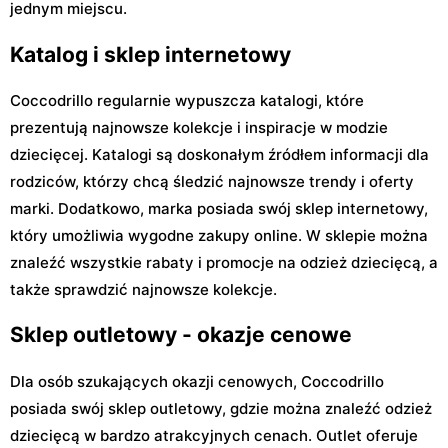
jednym miejscu.
Katalog i sklep internetowy
Coccodrillo regularnie wypuszcza katalogi, które
prezentują najnowsze kolekcje i inspiracje w modzie
dziecięcej. Katalogi są doskonałym źródłem informacji dla
rodziców, którzy chcą śledzić najnowsze trendy i oferty
marki. Dodatkowo, marka posiada swój sklep internetowy,
który umożliwia wygodne zakupy online. W sklepie można
znaleźć wszystkie rabaty i promocje na odzież dziecięcą, a
także sprawdzić najnowsze kolekcje.
Sklep outletowy - okazje cenowe
Dla osób szukających okazji cenowych, Coccodrillo
posiada swój sklep outletowy, gdzie można znaleźć odzież
dziecięcą w bardzo atrakcyjnych cenach. Outlet oferuje