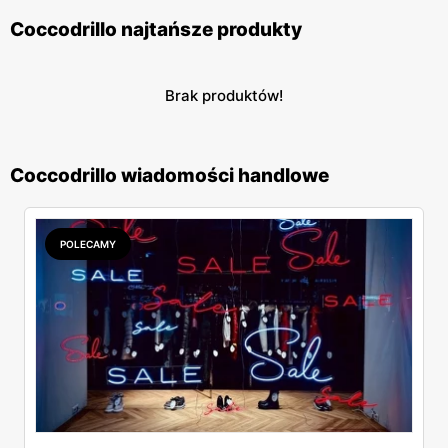
Coccodrillo najtańsze produkty
Brak produktów!
Coccodrillo wiadomości handlowe
POLECAMY