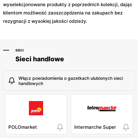
wyselekcjonowane produkty z poprzednich kolekcji, dając
klientom możliwość zaoszczędzenia na zakupach bez
rezygnacji z wysokiej jakości odzieży.
SIECI
Sieci handlowe
Włącz powiadomienia o gazetkach ulubionych sieci
handlowych
POLOmarket
Intermarche Super