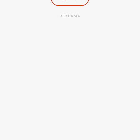
REKLAMA