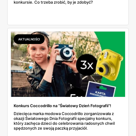
konkursie. Co trzeba zrobić, by je zdobyć?
AKTUALNOŚCI
Konkurs Coccodrillo na “Światowy Dzień Fotografii”!
Dziecięca marka modowa Coccodrillo zorganizowała z
okazji Światowego Dnia Fotografii specjalny konkurs,
który zachęca dzieci do celebrowania radosnych chwil
spędzonych ze swoją paczką przyjaciół.