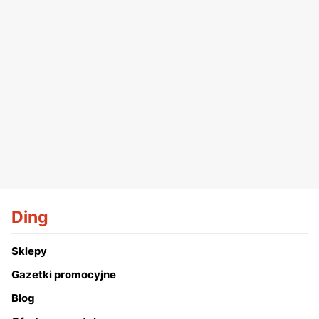
Ding
Sklepy
Gazetki promocyjne
Blog