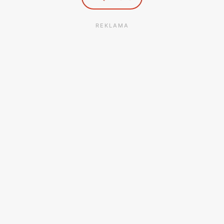
REKLAMA