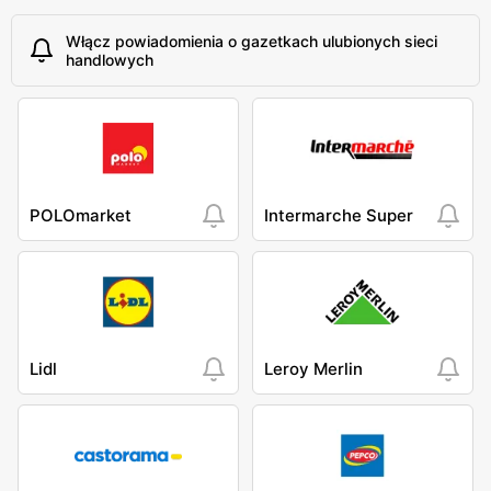
Włącz powiadomienia o gazetkach ulubionych sieci
handlowych
POLOmarket
Intermarche Super
Lidl
Leroy Merlin