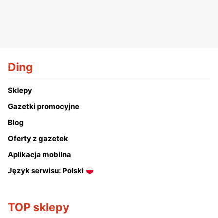
Ding
Sklepy
Gazetki promocyjne
Blog
Oferty z gazetek
Aplikacja mobilna
Język serwisu: Polski
TOP sklepy