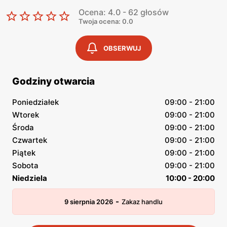
Ocena: 4.0 - 62 głosów
Twoja ocena: 0.0
OBSERWUJ
Godziny otwarcia
Poniedziałek
09:00 - 21:00
Wtorek
09:00 - 21:00
Środa
09:00 - 21:00
Czwartek
09:00 - 21:00
Piątek
09:00 - 21:00
Sobota
09:00 - 21:00
Niedziela
10:00 - 20:00
-
9 sierpnia 2026
Zakaz handlu