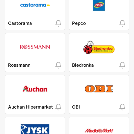
Castorama
Pepco
Rossmann
Biedronka
Auchan Hipermarket
OBI