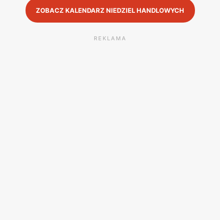
ZOBACZ KALENDARZ NIEDZIEL HANDLOWYCH
REKLAMA