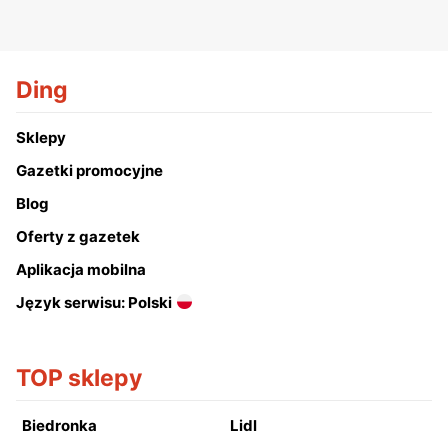
Ding
Sklepy
Gazetki promocyjne
Blog
Oferty z gazetek
Aplikacja mobilna
Język serwisu: Polski
TOP sklepy
Biedronka
Lidl