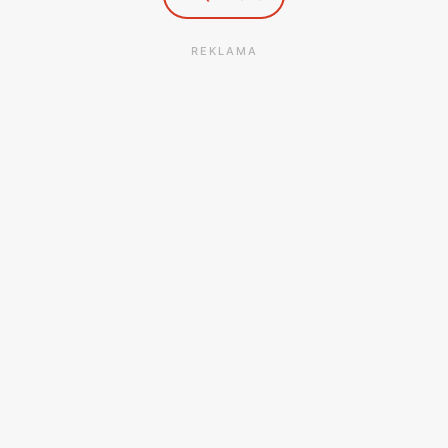
REKLAMA