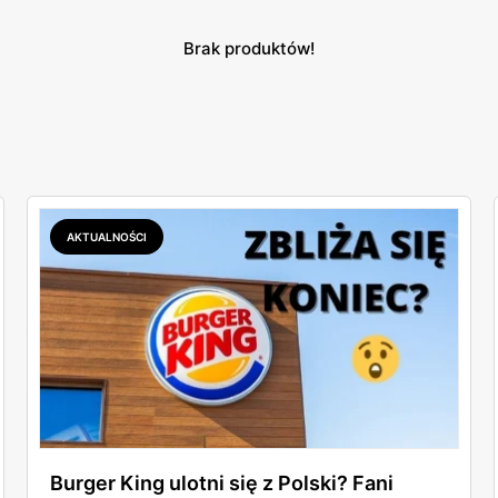
Brak produktów!
AKTUALNOŚCI
Burger King ulotni się z Polski? Fani