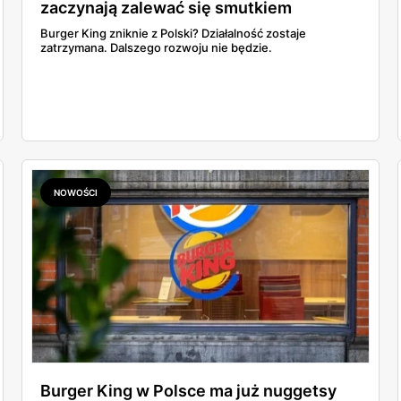
zaczynają zalewać się smutkiem
Burger King zniknie z Polski? Działalność zostaje
zatrzymana. Dalszego rozwoju nie będzie.
NOWOŚCI
Burger King w Polsce ma już nuggetsy