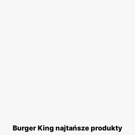
Burger King najtańsze produkty