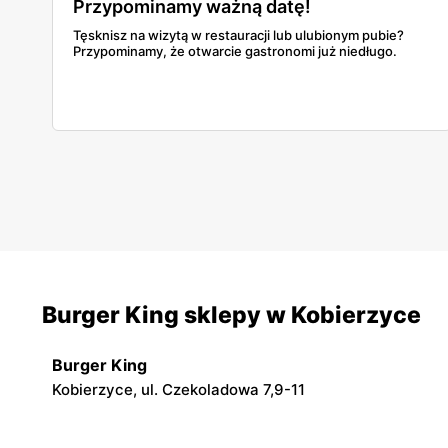
Przypominamy ważną datę!
Tęsknisz na wizytą w restauracji lub ulubionym pubie?
Przypominamy, że otwarcie gastronomi już niedługo.
Burger King sklepy w Kobierzyce
Burger King
Kobierzyce, ul. Czekoladowa 7,9-11