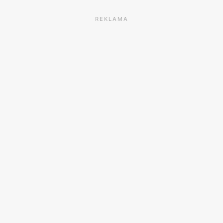
REKLAMA