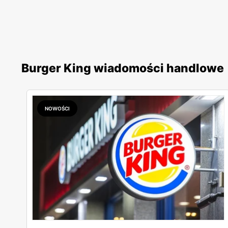
Burger King wiadomości handlowe
NOWOŚCI