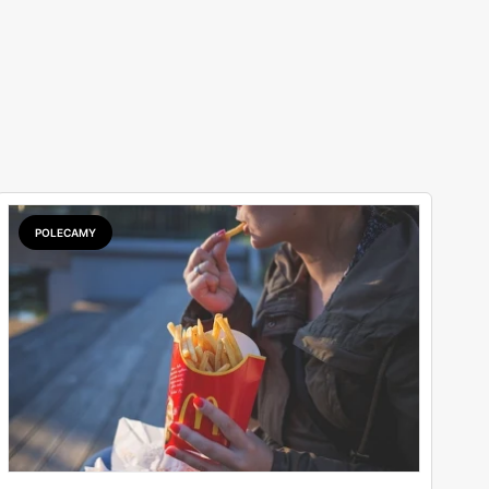
POLECAMY