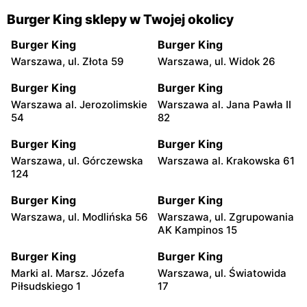
Burger King sklepy w Twojej okolicy
Burger King
Burger King
Warszawa, ul. Złota 59
Warszawa, ul. Widok 26
Burger King
Burger King
Warszawa al. Jerozolimskie
Warszawa al. Jana Pawła II
54
82
Burger King
Burger King
Warszawa, ul. Górczewska
Warszawa al. Krakowska 61
124
Burger King
Burger King
Warszawa, ul. Modlińska 56
Warszawa, ul. Zgrupowania
AK Kampinos 15
Burger King
Burger King
Marki al. Marsz. Józefa
Warszawa, ul. Światowida
Piłsudskiego 1
17