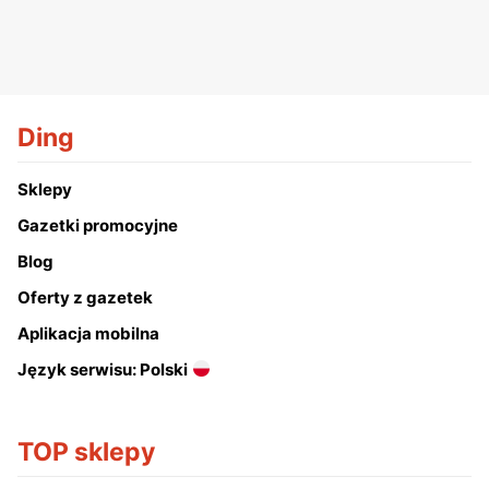
Ding
Sklepy
Gazetki promocyjne
Blog
Oferty z gazetek
Aplikacja mobilna
Język serwisu: Polski
TOP sklepy