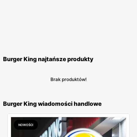
Burger King najtańsze produkty
Brak produktów!
Burger King wiadomości handlowe
NOWOŚCI