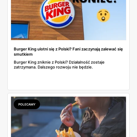
Burger King ulotni się z Polski? Fani zaczynają zalewać się
smutkiem
Burger King zniknie z Polski? Działalność zostaje
zatrzymana. Dalszego rozwoju nie będzie.
POLECAMY