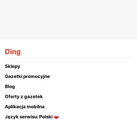
Ding
Sklepy
Gazetki promocyjne
Blog
Oferty z gazetek
Aplikacja mobilna
Język serwisu: Polski