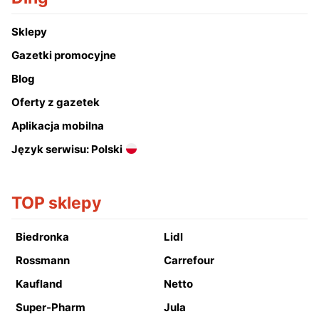
Sklepy
Gazetki promocyjne
Blog
Oferty z gazetek
Aplikacja mobilna
Język serwisu: Polski
TOP sklepy
Biedronka
Lidl
Rossmann
Carrefour
Kaufland
Netto
Super-Pharm
Jula