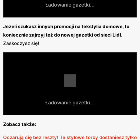
Ładowanie gazetki...
Jeżeli szukasz innych promocji na tekstylia domowe, to
koniecznie zajrzyj też do nowej gazetki od sieci Lidl
.
Zaskoczysz się!
Ładowanie gazetki...
Zobacz także:
Oczarują cię bez reszty! Te stylowe torby dostaniesz tylko