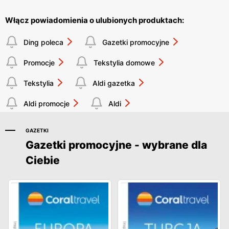
Włącz powiadomienia o ulubionych produktach:
Ding poleca
Gazetki promocyjne
Promocje
Tekstylia domowe
Tekstylia
Aldi gazetka
Aldi promocje
Aldi
GAZETKI
Gazetki promocyjne - wybrane dla
Ciebie