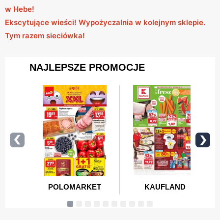
w Hebe!
Ekscytujące wieści! Wypożyczalnia w kolejnym sklepie.
Tym razem sieciówka!