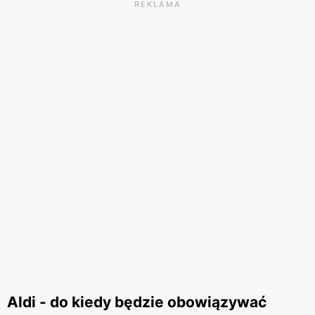
REKLAMA
Aldi - do kiedy będzie obowiązywać