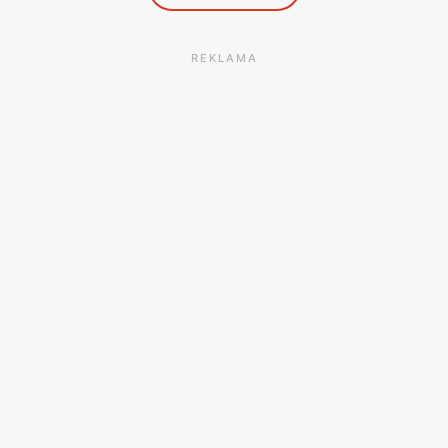
REKLAMA