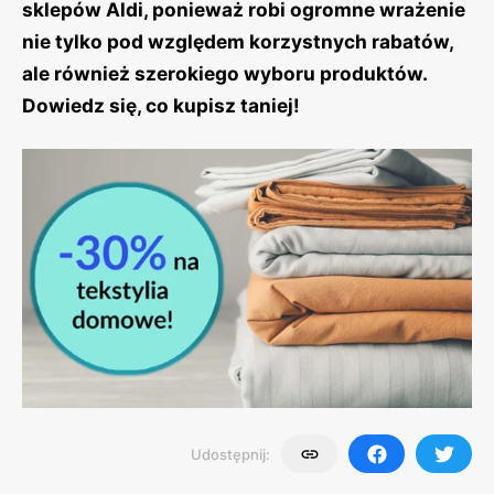
sklepów Aldi, ponieważ robi ogromne wrażenie
nie tylko pod względem korzystnych rabatów,
ale również szerokiego wyboru produktów.
Dowiedz się, co kupisz taniej!
Udostępnij: