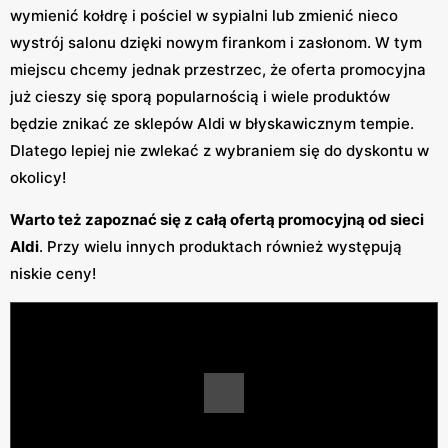
wymienić kołdrę i pościel w sypialni lub zmienić nieco
wystrój salonu dzięki nowym firankom i zasłonom. W tym
miejscu chcemy jednak przestrzec, że oferta promocyjna
już cieszy się sporą popularnością i wiele produktów
będzie znikać ze sklepów Aldi w błyskawicznym tempie.
Dlatego lepiej nie zwlekać z wybraniem się do dyskontu w
okolicy!
Warto też zapoznać się z całą ofertą promocyjną od sieci
Aldi
. Przy wielu innych produktach również występują
niskie ceny!