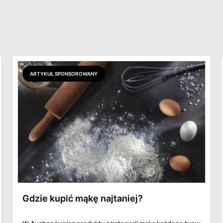
ARTYKUŁ SPONSOROWANY
Gdzie kupić mąkę najtaniej?