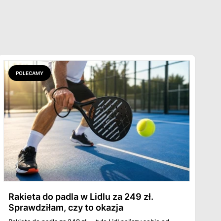
POLECAMY
Rakieta do padla w Lidlu za 249 zł.
Sprawdziłam, czy to okazja