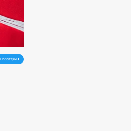
UDOSTĘPNIJ