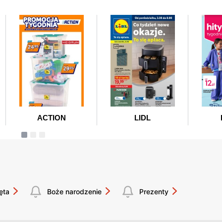
ęta
Boże narodzenie
Prezenty