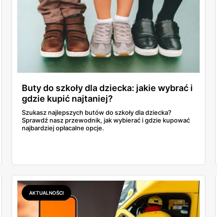
Buty do szkoły dla dziecka: jakie wybrać i
gdzie kupić najtaniej?
Szukasz najlepszych butów do szkoły dla dziecka?
Sprawdź nasz przewodnik, jak wybierać i gdzie kupować
najbardziej opłacalne opcje.
AKTUALNOŚCI