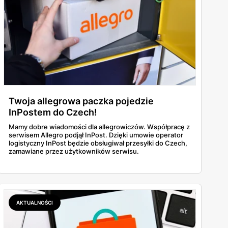
Twoja allegrowa paczka pojedzie
InPostem do Czech!
Mamy dobre wiadomości dla allegrowiczów. Współpracę z
serwisem Allegro podjął InPost. Dzięki umowie operator
logistyczny InPost będzie obsługiwał przesyłki do Czech,
zamawiane przez użytkowników serwisu.
AKTUALNOŚCI