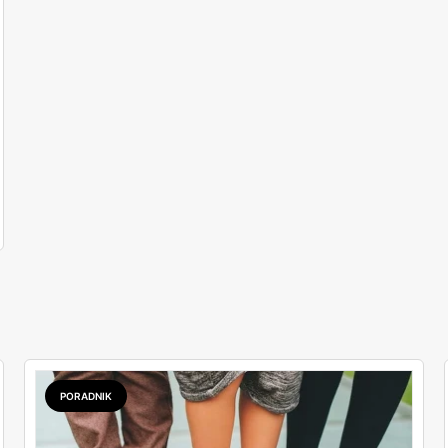
PORADNIK