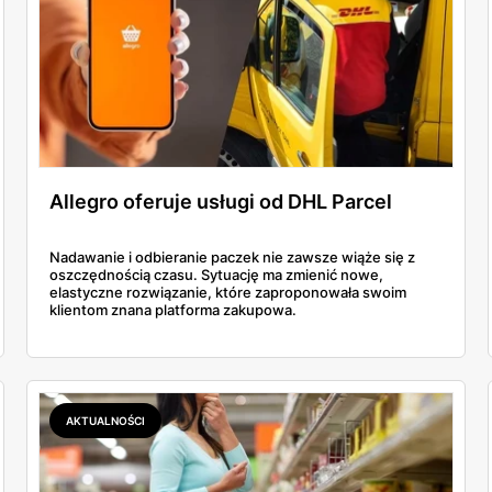
Allegro oferuje usługi od DHL Parcel
Nadawanie i odbieranie paczek nie zawsze wiąże się z
oszczędnością czasu. Sytuację ma zmienić nowe,
elastyczne rozwiązanie, które zaproponowała swoim
klientom znana platforma zakupowa.
AKTUALNOŚCI