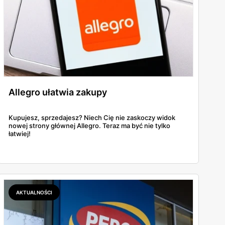
Allegro ułatwia zakupy
Kupujesz, sprzedajesz? Niech Cię nie zaskoczy widok
nowej strony głównej Allegro. Teraz ma być nie tylko
łatwiej!
AKTUALNOŚCI