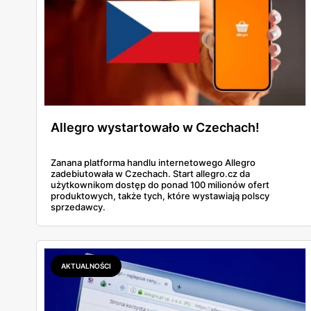
Allegro wystartowało w Czechach!
Zanana platforma handlu internetowego Allegro
zadebiutowała w Czechach. Start allegro.cz da
użytkownikom dostęp do ponad 100 milionów ofert
produktowych, także tych, które wystawiają polscy
sprzedawcy.
AKTUALNOŚCI