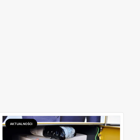
AKTUALNOŚCI