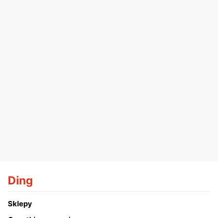
Ding
Sklepy