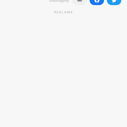
Udostępnij:
REKLAMA