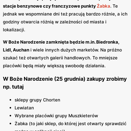
stacje benzynowe czy franczyzowe punkty
Żabka
. Te
jednak we wspomniane dni też pracują bardzo różnie, a ich
godziny otwarcia różnią w zależności od miasta i
lokalizacji.
W Boże Narodzenie zamknięta będzie m.in. Biedronka,
Lidl, Auchan
i wiele innych dużych marketów. Na próżno
szukać też otwartych galerii handlowych. To mniejsze
placówki będą miały większą swobodę działania.
W Boże Narodzenie (25 grudnia) zakupy zrobimy
np. tutaj
sklepy grupy Chorten
Lewiatan
Wybrane placówki grupy Muszkieterów
Żabka (to jaki sklep, do której jest otwarty sprawdzić