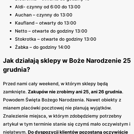
Aldi- czynny od 6:00 do 13:00
Auchan – czynny do 13:00
Kaufland – otwarty do 13:00
Netto – otwarte do godziny 13:00
Stokrotka – otwarte do godziny 13:00
Żabka – do godziny 14:00
Jak działają sklepy w Boże Narodzenie 25
grudnia?
Przed nami cały weekend, w którym sklepy będą
zamknięte.
Zakupów nie zrobimy ani 25, ani 26 grudnia
.
Powodem Święta Bożego Narodzenia. Nawet obiekty z
mianem placówki pocztowej nie planują wyjątków.
Znalezienie miejsca, w którym zdobędziemy potrzebny
artykuł w tym terminie stanie się czymś mało oczywistym i
niełatwym.
Do dyspozycji klientów pozostaną oczywiście