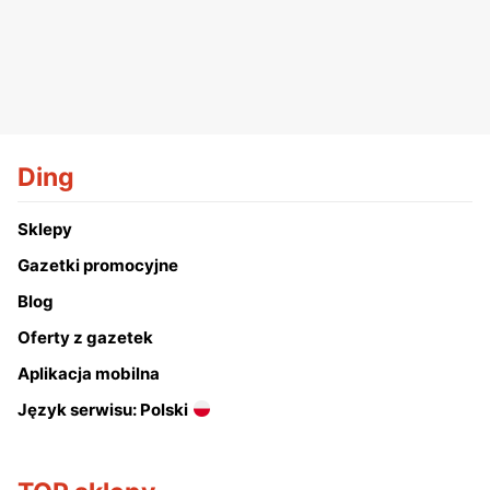
Ding
Sklepy
Gazetki promocyjne
Blog
Oferty z gazetek
Aplikacja mobilna
Język serwisu: Polski