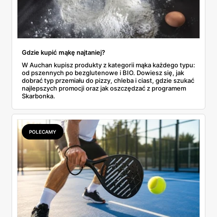
Gdzie kupić mąkę najtaniej?
W Auchan kupisz produkty z kategorii mąka każdego typu:
od pszennych po bezglutenowe i BIO. Dowiesz się, jak
dobrać typ przemiału do pizzy, chleba i ciast, gdzie szukać
najlepszych promocji oraz jak oszczędzać z programem
Skarbonka.
POLECAMY