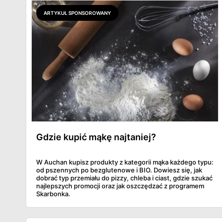
ARTYKUŁ SPONSOROWANY
Gdzie kupić mąkę najtaniej?
W Auchan kupisz produkty z kategorii mąka każdego typu:
od pszennych po bezglutenowe i BIO. Dowiesz się, jak
dobrać typ przemiału do pizzy, chleba i ciast, gdzie szukać
najlepszych promocji oraz jak oszczędzać z programem
Skarbonka.