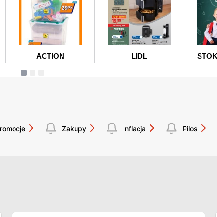
romocje
Zakupy
Inflacja
Pilos