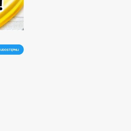
UDOSTĘPNIJ