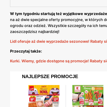
W tym tygodniu startują też wyjątkowe wyprzedaże
na aż dwie specjalne oferty promocyjne, w których 
ogrodu oraz odzież. Wszystkie szczegóły na ich tem
zaoszczędzisz najbardziej!
Lidl oferuje aż dwie wyprzedaże sezonowe! Rabaty 
Przeczytaj także:
Kurki. Wiemy, gdzie dostępne są promocje! Rabaty s