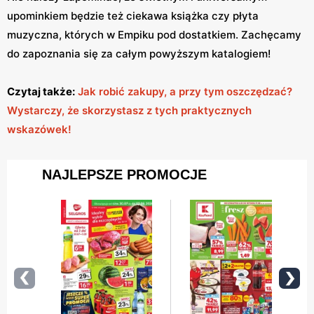
upominkiem będzie też ciekawa książka czy płyta
muzyczna, których w Empiku pod dostatkiem. Zachęcamy
do zapoznania się za całym powyższym katalogiem!
Czytaj także:
Jak robić zakupy, a przy tym oszczędzać?
Wystarczy, że skorzystasz z tych praktycznych
wskazówek!