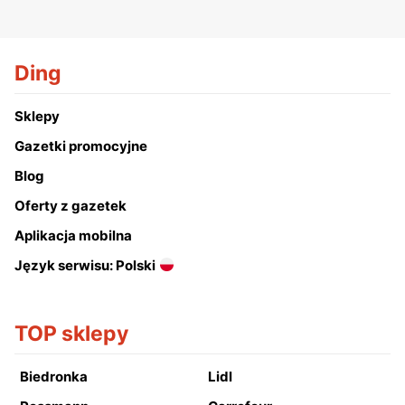
Ding
Sklepy
Gazetki promocyjne
Blog
Oferty z gazetek
Aplikacja mobilna
Język serwisu: Polski
TOP sklepy
Biedronka
Lidl