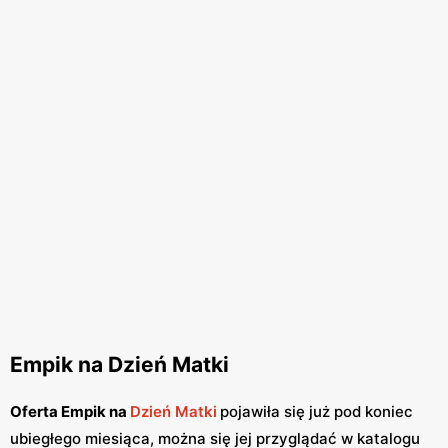
Empik na Dzień Matki
Oferta Empik na
Dzień Matki
pojawiła się już pod koniec
ubiegłego miesiąca, można się jej przyglądać w katalogu