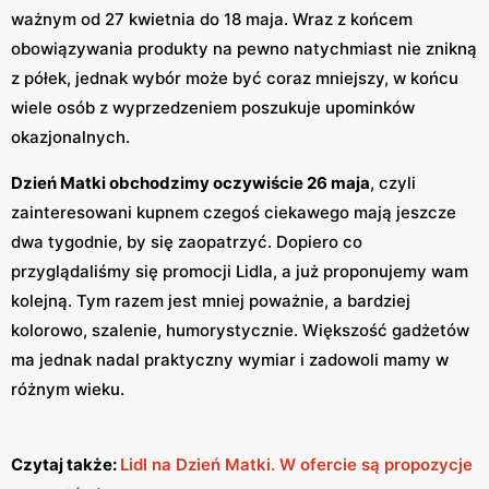
ważnym od 27 kwietnia do 18 maja. Wraz z końcem
obowiązywania produkty na pewno natychmiast nie znikną
z półek, jednak wybór może być coraz mniejszy, w końcu
wiele osób z wyprzedzeniem poszukuje upominków
okazjonalnych.
Dzień Matki obchodzimy oczywiście 26 maja
, czyli
zainteresowani kupnem czegoś ciekawego mają jeszcze
dwa tygodnie, by się zaopatrzyć. Dopiero co
przyglądaliśmy się promocji Lidla, a już proponujemy wam
kolejną. Tym razem jest mniej poważnie, a bardziej
kolorowo, szalenie, humorystycznie. Większość gadżetów
ma jednak nadal praktyczny wymiar i zadowoli mamy w
różnym wieku.
Czytaj także:
Lidl na Dzień Matki. W ofercie są propozycje