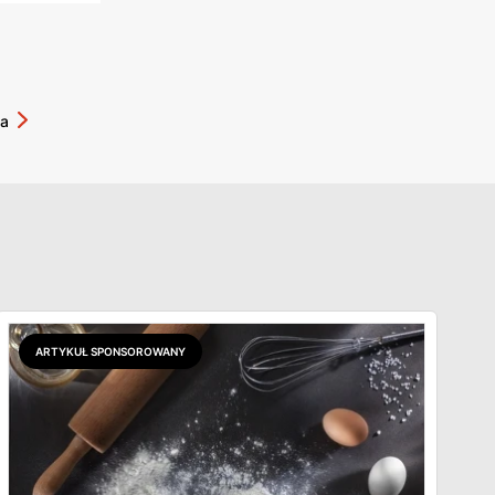
a
ARTYKUŁ SPONSOROWANY