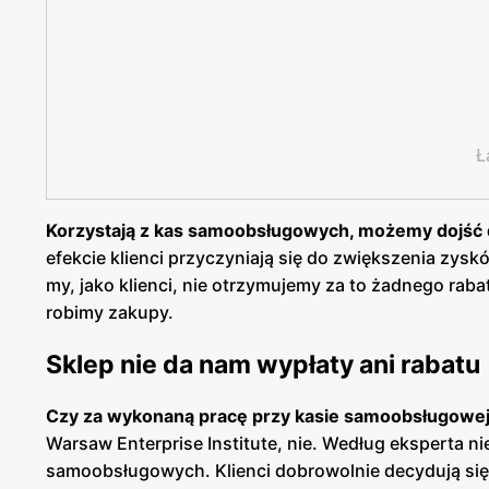
Ł
Korzystają z kas samoobsługowych, możemy dojść
efekcie klienci przyczyniają się do zwiększenia zys
my, jako klienci, nie otrzymujemy za to żadnego rabat
robimy zakupy.
Sklep nie da nam wypłaty ani rabatu
Czy za wykonaną pracę przy kasie samoobsługowej 
Warsaw Enterprise Institute, nie. Według eksperta n
samoobsługowych. Klienci dobrowolnie decydują się