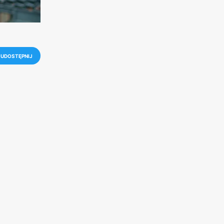
UDOSTĘPNIJ