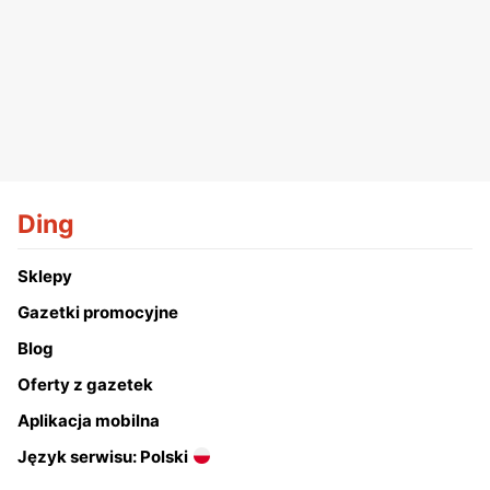
Ding
Sklepy
Gazetki promocyjne
Blog
Oferty z gazetek
Aplikacja mobilna
Język serwisu: Polski