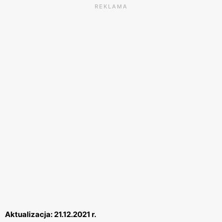
REKLAMA
Aktualizacja: 21.12.2021 r.