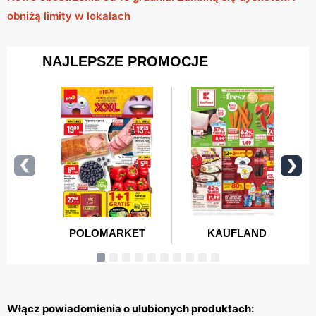
obniżą limity w lokalach
Włącz powiadomienia o ulubionych produktach: