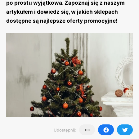
po prostu wyjątkowa. Zapoznaj się z naszym
artykułem i dowiedz się, w jakich sklepach
dostępne są najlepsze oferty promocyjne!
Udostępnij: