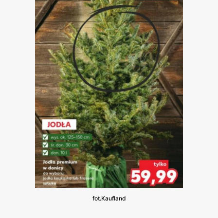
fot.Kaufland