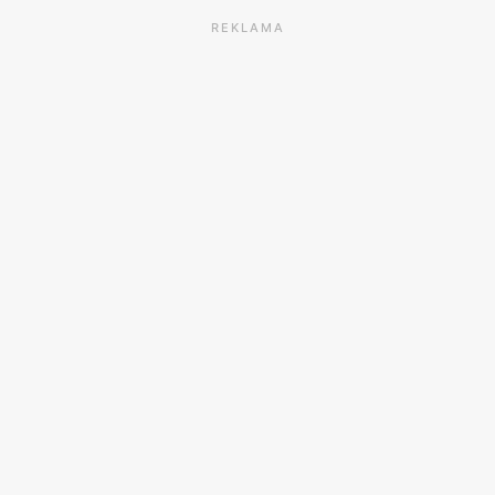
REKLAMA