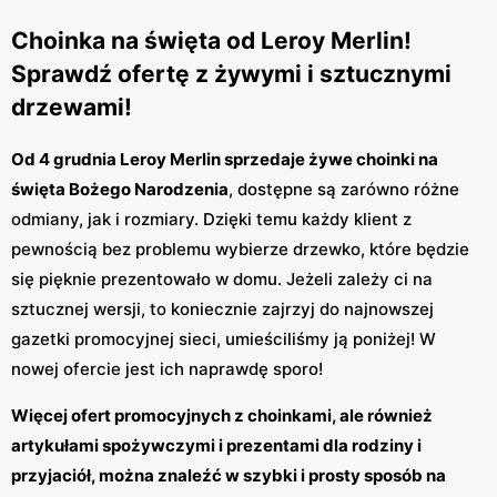
Choinka na święta od Leroy Merlin!
Sprawdź ofertę z żywymi i sztucznymi
drzewami!
Od 4 grudnia Leroy Merlin sprzedaje żywe choinki na
święta Bożego Narodzenia
, dostępne są zarówno różne
odmiany, jak i rozmiary. Dzięki temu każdy klient z
pewnością bez problemu wybierze drzewko, które będzie
się pięknie prezentowało w domu. Jeżeli zależy ci na
sztucznej wersji, to koniecznie zajrzyj do najnowszej
gazetki promocyjnej sieci, umieściliśmy ją poniżej! W
nowej ofercie jest ich naprawdę sporo!
Więcej ofert promocyjnych z choinkami, ale również
artykułami spożywczymi i prezentami dla rodziny i
przyjaciół, można znaleźć w szybki i prosty sposób na