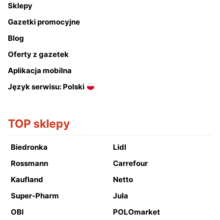
Sklepy
Gazetki promocyjne
Blog
Oferty z gazetek
Aplikacja mobilna
Język serwisu: Polski
TOP sklepy
Biedronka
Lidl
Rossmann
Carrefour
Kaufland
Netto
Super-Pharm
Jula
OBI
POLOmarket