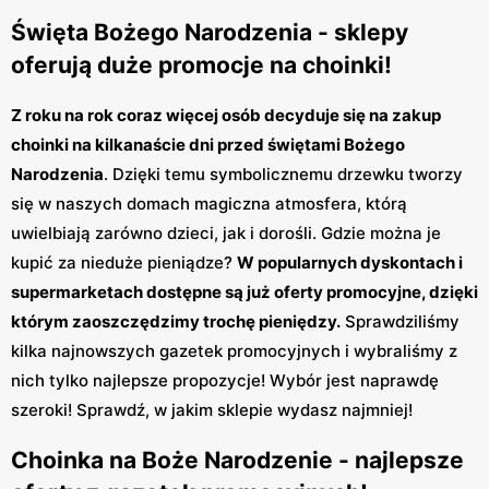
Święta Bożego Narodzenia - sklepy
oferują duże promocje na choinki!
Z roku na rok coraz więcej osób decyduje się na zakup
choinki na kilkanaście dni przed świętami Bożego
Narodzenia
. Dzięki temu symbolicznemu drzewku tworzy
się w naszych domach magiczna atmosfera, którą
uwielbiają zarówno dzieci, jak i dorośli. Gdzie można je
kupić za nieduże pieniądze?
W popularnych dyskontach i
supermarketach dostępne są już oferty promocyjne, dzięki
którym zaoszczędzimy trochę pieniędzy.
Sprawdziliśmy
kilka najnowszych gazetek promocyjnych i wybraliśmy z
nich tylko najlepsze propozycje! Wybór jest naprawdę
szeroki! Sprawdź, w jakim sklepie wydasz najmniej!
Choinka na Boże Narodzenie - najlepsze