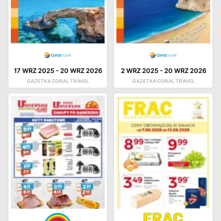
17 WRZ 2025
-
20 WRZ 2026
2 WRZ 2025
-
20 WRZ 2026
GAZETKA CORAL TRAVEL
GAZETKA CORAL TRAVEL