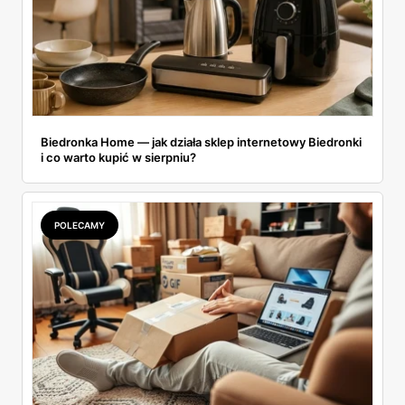
Biedronka Home — jak działa sklep internetowy Biedronki
i co warto kupić w sierpniu?
POLECAMY