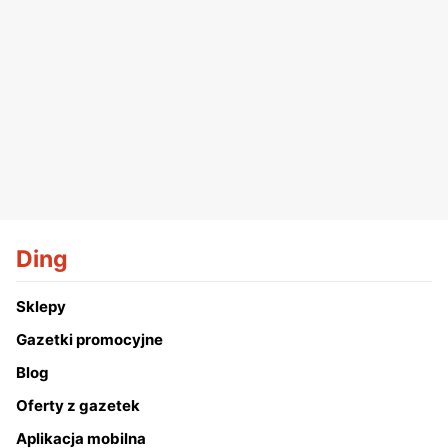
Ding
Sklepy
Gazetki promocyjne
Blog
Oferty z gazetek
Aplikacja mobilna