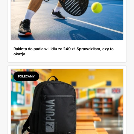
Rakieta do padla w Lidlu za 249 zł. Sprawdziłam, czy to
okazja
POLECAMY