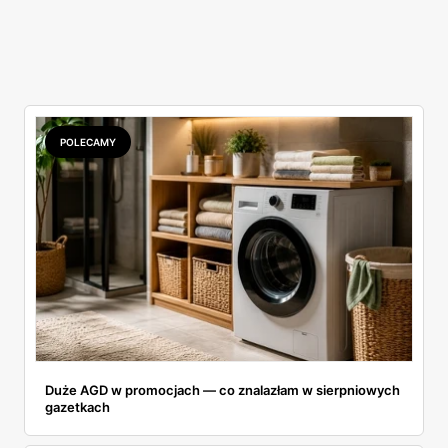
POLECAMY
Duże AGD w promocjach — co znalazłam w sierpniowych
gazetkach