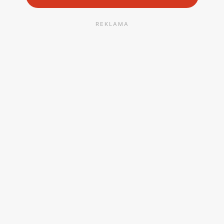
REKLAMA