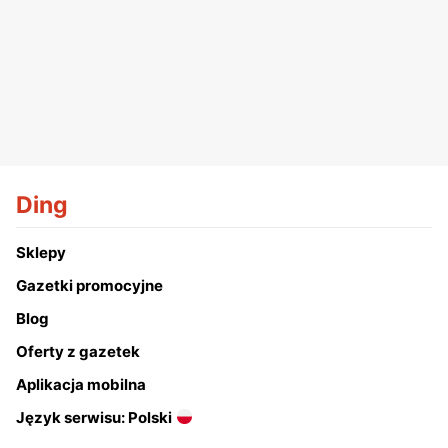
Ding
Sklepy
Gazetki promocyjne
Blog
Oferty z gazetek
Aplikacja mobilna
Język serwisu: Polski