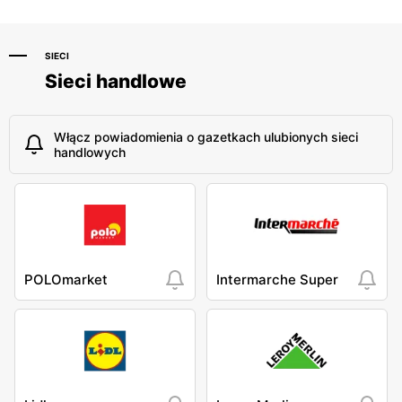
SIECI
Sieci handlowe
Włącz powiadomienia o gazetkach ulubionych sieci
handlowych
POLOmarket
Intermarche Super