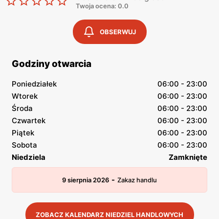
Twoja ocena: 0.0
OBSERWUJ
Godziny otwarcia
Poniedziałek
06:00 - 23:00
Wtorek
06:00 - 23:00
Środa
06:00 - 23:00
Czwartek
06:00 - 23:00
Piątek
06:00 - 23:00
Sobota
06:00 - 23:00
Niedziela
Zamknięte
-
9 sierpnia 2026
Zakaz handlu
ZOBACZ KALENDARZ NIEDZIEL HANDLOWYCH