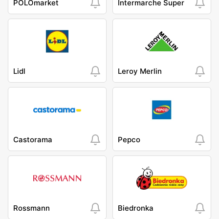
POLOmarket
Intermarche Super
Lidl
Leroy Merlin
Castorama
Pepco
Rossmann
Biedronka