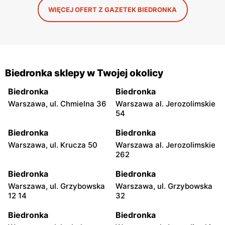
WIĘCEJ OFERT Z GAZETEK BIEDRONKA
Biedronka sklepy w Twojej okolicy
Biedronka
Biedronka
Warszawa, ul. Chmielna 36
Warszawa al. Jerozolimskie
54
Biedronka
Biedronka
Warszawa, ul. Krucza 50
Warszawa al. Jerozolimskie
262
Biedronka
Biedronka
Warszawa, ul. Grzybowska
Warszawa, ul. Grzybowska
12 14
32
Biedronka
Biedronka