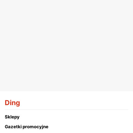
Ding
Sklepy
Gazetki promocyjne