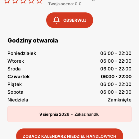
Twoja ocena: 0.0
OBSERWUJ
Godziny otwarcia
Poniedziałek
06:00 - 22:00
Wtorek
06:00 - 22:00
Środa
06:00 - 22:00
Czwartek
06:00 - 22:00
Piątek
06:00 - 22:00
Sobota
06:00 - 22:00
Niedziela
Zamknięte
-
9 sierpnia 2026
Zakaz handlu
ZOBACZ KALENDARZ NIEDZIEL HANDLOWYCH