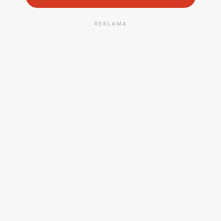
REKLAMA