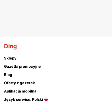
Ding
Sklepy
Gazetki promocyjne
Blog
Oferty z gazetek
Aplikacja mobilna
Język serwisu: Polski