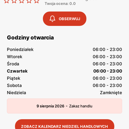
Twoja ocena: 0.0
OBSERWUJ
Godziny otwarcia
Poniedziałek
06:00 - 23:00
Wtorek
06:00 - 23:00
Środa
06:00 - 23:00
Czwartek
06:00 - 23:00
Piątek
06:00 - 23:00
Sobota
06:00 - 23:00
Niedziela
Zamknięte
-
9 sierpnia 2026
Zakaz handlu
ZOBACZ KALENDARZ NIEDZIEL HANDLOWYCH