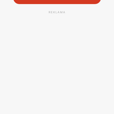
REKLAMA