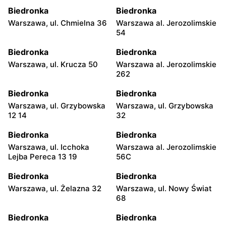
Biedronka
Biedronka
Warszawa, ul. Chmielna 36
Warszawa al. Jerozolimskie
54
Biedronka
Biedronka
Warszawa, ul. Krucza 50
Warszawa al. Jerozolimskie
262
Biedronka
Biedronka
Warszawa, ul. Grzybowska
Warszawa, ul. Grzybowska
12 14
32
Biedronka
Biedronka
Warszawa, ul. Icchoka
Warszawa al. Jerozolimskie
Lejba Pereca 13 19
56C
Biedronka
Biedronka
Warszawa, ul. Żelazna 32
Warszawa, ul. Nowy Świat
68
Biedronka
Biedronka