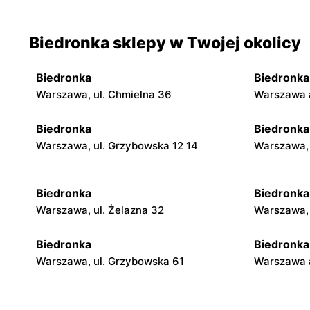
Biedronka sklepy w Twojej okolicy
Biedronka
Biedronka
Warszawa, ul. Chmielna 36
Warszawa a
Biedronka
Biedronka
Warszawa, ul. Grzybowska 12 14
Warszawa, 
Biedronka
Biedronka
Warszawa, ul. Żelazna 32
Warszawa, 
Biedronka
Biedronka
Warszawa, ul. Grzybowska 61
Warszawa a
Biedronka
Biedronka