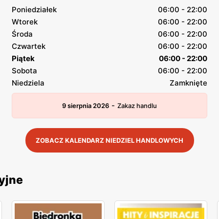
Poniedziałek
06:00 - 22:00
Wtorek
06:00 - 22:00
Środa
06:00 - 22:00
Czwartek
06:00 - 22:00
Piątek
06:00 - 22:00
Sobota
06:00 - 22:00
Niedziela
Zamknięte
-
9 sierpnia 2026
Zakaz handlu
ZOBACZ KALENDARZ NIEDZIEL HANDLOWYCH
yjne