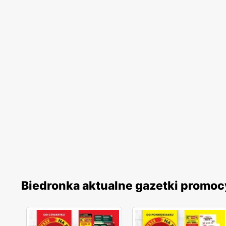
Biedronka aktualne gazetki promoc