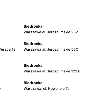
Biedronka
Warszawa al. Jerozolimskie 262
Biedronka
Pereca 13
Warszawa al. Jerozolimskie 56C
Biedronka
Warszawa al. Jerozolimskie 123A
Biedronka
o
Warszawa, ul. Nowolipie 7a
Biedronka