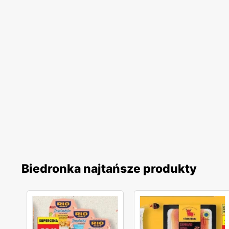
Biedronka najtańsze produkty