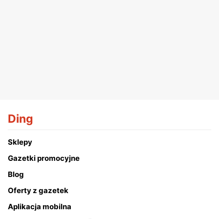
Ding
Sklepy
Gazetki promocyjne
Blog
Oferty z gazetek
Aplikacja mobilna