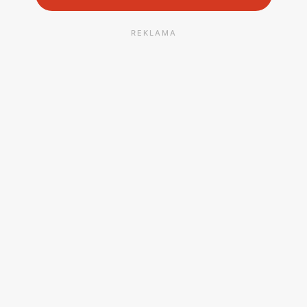
REKLAMA