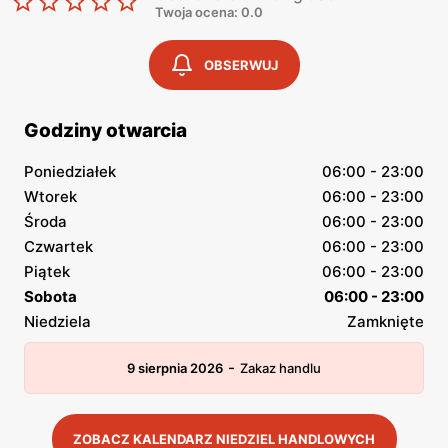
Twoja ocena: 0.0
OBSERWUJ
Godziny otwarcia
Poniedziałek
06:00 - 23:00
Wtorek
06:00 - 23:00
Środa
06:00 - 23:00
Czwartek
06:00 - 23:00
Piątek
06:00 - 23:00
Sobota
06:00 - 23:00
Niedziela
Zamknięte
-
9 sierpnia 2026
Zakaz handlu
ZOBACZ KALENDARZ NIEDZIEL HANDLOWYCH