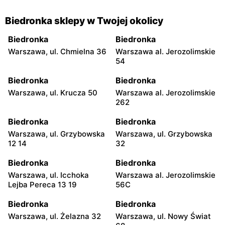
Biedronka sklepy w Twojej okolicy
Biedronka
Biedronka
Warszawa, ul. Chmielna 36
Warszawa al. Jerozolimskie
54
Biedronka
Biedronka
Warszawa, ul. Krucza 50
Warszawa al. Jerozolimskie
262
Biedronka
Biedronka
Warszawa, ul. Grzybowska
Warszawa, ul. Grzybowska
12 14
32
Biedronka
Biedronka
Warszawa, ul. Icchoka
Warszawa al. Jerozolimskie
Lejba Pereca 13 19
56C
Biedronka
Biedronka
Warszawa, ul. Żelazna 32
Warszawa, ul. Nowy Świat