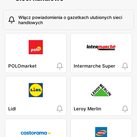
Włącz powiadomienia o gazetkach ulubionych sieci
handlowych
POLOmarket
Intermarche Super
Lidl
Leroy Merlin