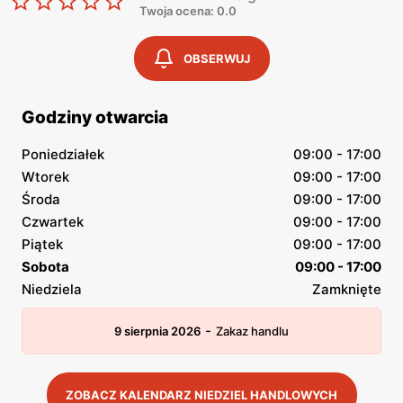
Twoja ocena: 0.0
OBSERWUJ
Godziny otwarcia
Poniedziałek
09:00 - 17:00
Wtorek
09:00 - 17:00
Środa
09:00 - 17:00
Czwartek
09:00 - 17:00
Piątek
09:00 - 17:00
Sobota
09:00 - 17:00
Niedziela
Zamknięte
-
9 sierpnia 2026
Zakaz handlu
ZOBACZ KALENDARZ NIEDZIEL HANDLOWYCH