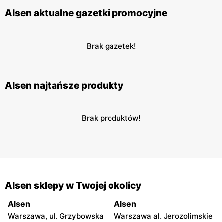
Alsen aktualne gazetki promocyjne
Brak gazetek!
Alsen najtańsze produkty
Brak produktów!
Alsen sklepy w Twojej okolicy
Alsen
Alsen
Warszawa, ul. Grzybowska
Warszawa al. Jerozolimskie