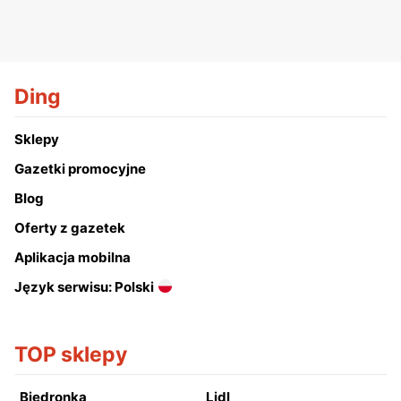
Ding
Sklepy
Gazetki promocyjne
Blog
Oferty z gazetek
Aplikacja mobilna
Język serwisu: Polski
TOP sklepy
Biedronka
Lidl