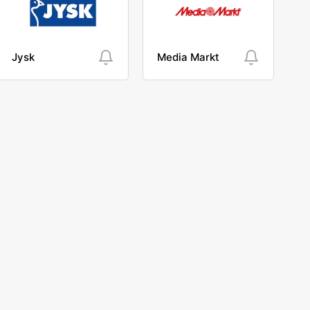
Jysk
Media Markt