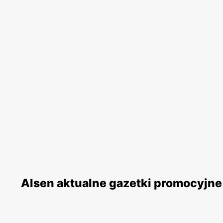
Alsen aktualne gazetki promocyjne