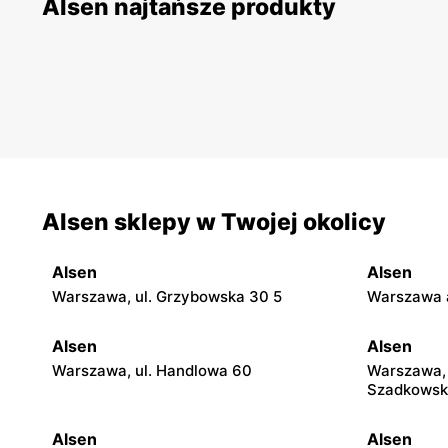
Alsen najtańsze produkty
Alsen sklepy w Twojej okolicy
Alsen
Alsen
Warszawa, ul. Grzybowska 30 5
Warszawa a
Alsen
Alsen
Warszawa, ul. Handlowa 60
Warszawa, 
Szadkowsk
Alsen
Alsen