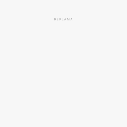
REKLAMA