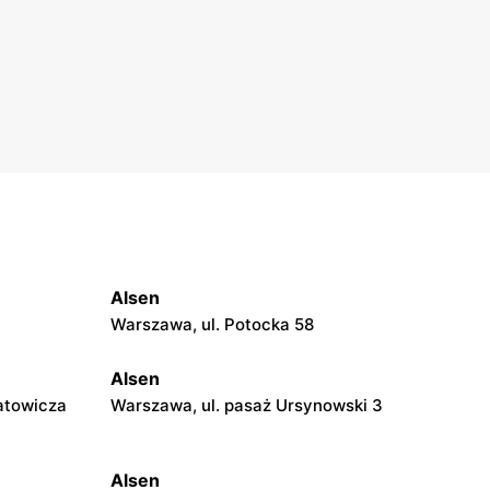
Alsen
Warszawa, ul. Potocka 58
Alsen
atowicza
Warszawa, ul. pasaż Ursynowski 3
Alsen