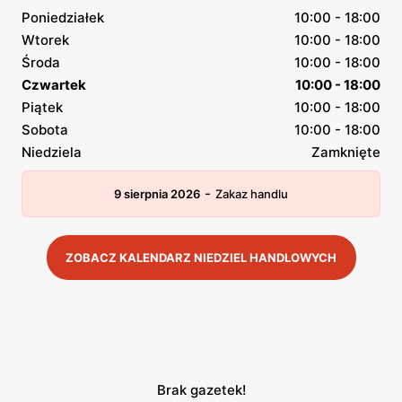
Poniedziałek
10:00 - 18:00
Wtorek
10:00 - 18:00
Środa
10:00 - 18:00
Czwartek
10:00 - 18:00
Piątek
10:00 - 18:00
Sobota
10:00 - 18:00
Niedziela
Zamknięte
-
9 sierpnia 2026
Zakaz handlu
ZOBACZ KALENDARZ NIEDZIEL HANDLOWYCH
Brak gazetek!