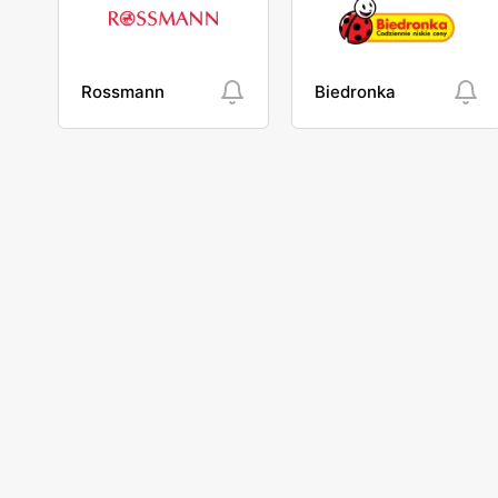
Rossmann
Biedronka