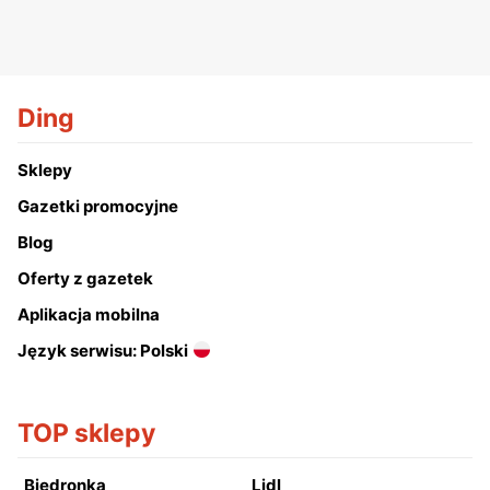
Ding
Sklepy
Gazetki promocyjne
Blog
Oferty z gazetek
Aplikacja mobilna
Język serwisu: Polski
TOP sklepy
Biedronka
Lidl