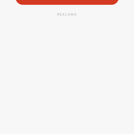
REKLAMA