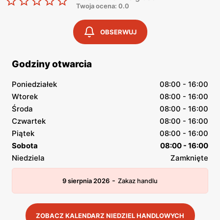
Twoja ocena: 0.0
OBSERWUJ
Godziny otwarcia
Poniedziałek
08:00 - 16:00
Wtorek
08:00 - 16:00
Środa
08:00 - 16:00
Czwartek
08:00 - 16:00
Piątek
08:00 - 16:00
Sobota
08:00 - 16:00
Niedziela
Zamknięte
-
9 sierpnia 2026
Zakaz handlu
ZOBACZ KALENDARZ NIEDZIEL HANDLOWYCH