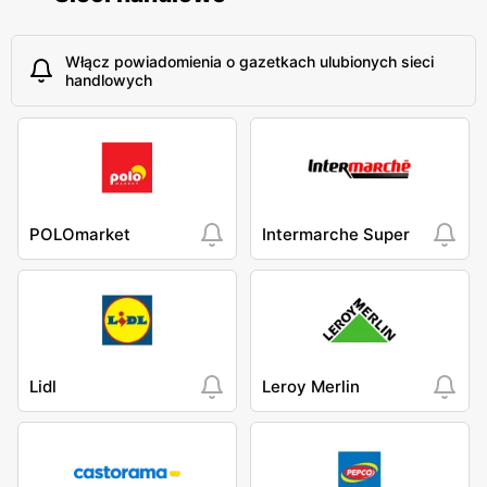
Włącz powiadomienia o gazetkach ulubionych sieci
handlowych
POLOmarket
Intermarche Super
Lidl
Leroy Merlin