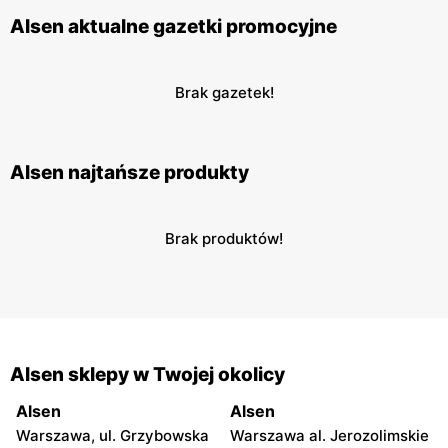
Alsen aktualne gazetki promocyjne
Brak gazetek!
Alsen najtańsze produkty
Brak produktów!
Alsen sklepy w Twojej okolicy
Alsen
Alsen
Warszawa, ul. Grzybowska
Warszawa al. Jerozolimskie