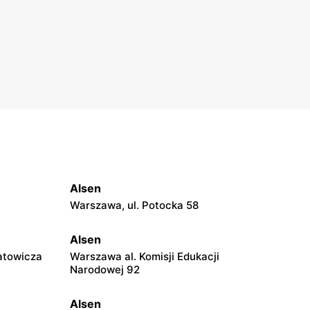
Alsen
Warszawa, ul. Potocka 58
Alsen
atowicza
Warszawa al. Komisji Edukacji
Narodowej 92
Alsen