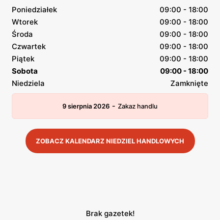
Poniedziałek
09:00 - 18:00
Wtorek
09:00 - 18:00
Środa
09:00 - 18:00
Czwartek
09:00 - 18:00
Piątek
09:00 - 18:00
Sobota
09:00 - 18:00
Niedziela
Zamknięte
-
9 sierpnia 2026
Zakaz handlu
ZOBACZ KALENDARZ NIEDZIEL HANDLOWYCH
Brak gazetek!