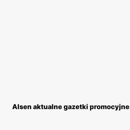
Alsen aktualne gazetki promocyjne