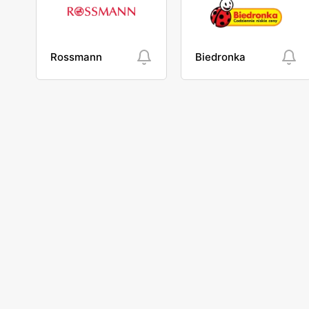
Rossmann
Biedronka