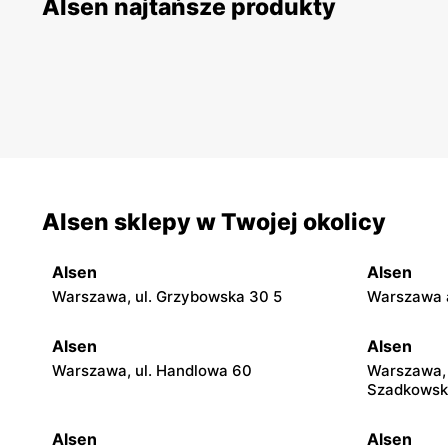
Alsen najtańsze produkty
Alsen sklepy w Twojej okolicy
Alsen
Alsen
Warszawa, ul. Grzybowska 30 5
Warszawa a
Alsen
Alsen
Warszawa, ul. Handlowa 60
Warszawa, 
Szadkowsk
Alsen
Alsen