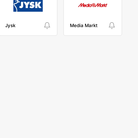
Jysk
Media Markt