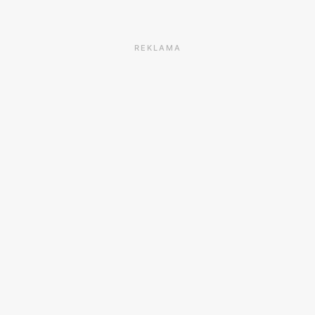
REKLAMA