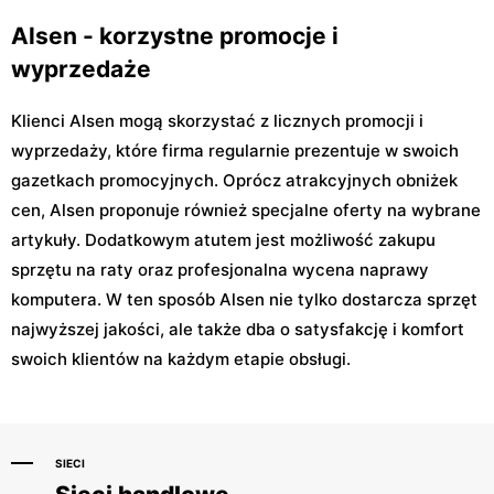
Alsen - korzystne promocje i
wyprzedaże
Klienci Alsen mogą skorzystać z licznych promocji i
wyprzedaży, które firma regularnie prezentuje w swoich
gazetkach promocyjnych. Oprócz atrakcyjnych obniżek
cen, Alsen proponuje również specjalne oferty na wybrane
artykuły. Dodatkowym atutem jest możliwość zakupu
sprzętu na raty oraz profesjonalna wycena naprawy
komputera. W ten sposób Alsen nie tylko dostarcza sprzęt
najwyższej jakości, ale także dba o satysfakcję i komfort
swoich klientów na każdym etapie obsługi.
SIECI