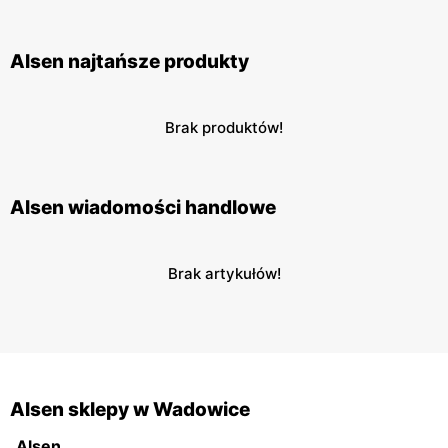
Alsen najtańsze produkty
Brak produktów!
Alsen wiadomości handlowe
Brak artykułów!
Alsen sklepy w Wadowice
Alsen