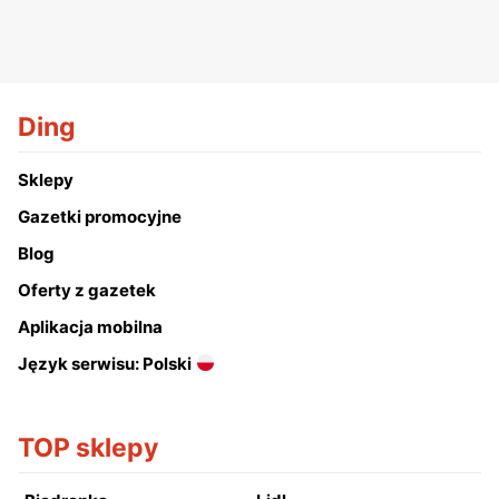
Ding
Sklepy
Gazetki promocyjne
Blog
Oferty z gazetek
Aplikacja mobilna
Język serwisu: Polski
TOP sklepy