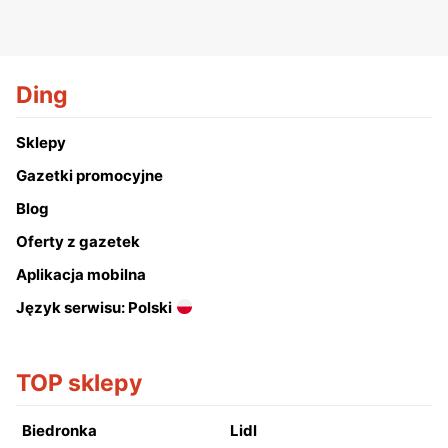
Ding
Sklepy
Gazetki promocyjne
Blog
Oferty z gazetek
Aplikacja mobilna
Język serwisu: Polski
TOP sklepy
Biedronka
Lidl