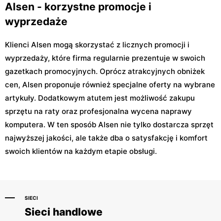
Alsen - korzystne promocje i
wyprzedaże
Klienci Alsen mogą skorzystać z licznych promocji i
wyprzedaży, które firma regularnie prezentuje w swoich
gazetkach promocyjnych. Oprócz atrakcyjnych obniżek
cen, Alsen proponuje również specjalne oferty na wybrane
artykuły. Dodatkowym atutem jest możliwość zakupu
sprzętu na raty oraz profesjonalna wycena naprawy
komputera. W ten sposób Alsen nie tylko dostarcza sprzęt
najwyższej jakości, ale także dba o satysfakcję i komfort
swoich klientów na każdym etapie obsługi.
SIECI
Sieci handlowe