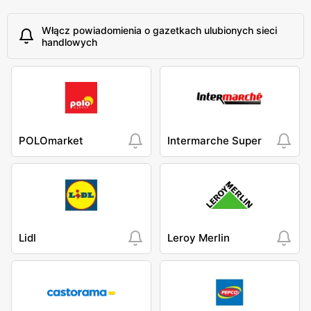
Włącz powiadomienia o gazetkach ulubionych sieci
handlowych
POLOmarket
Intermarche Super
Lidl
Leroy Merlin