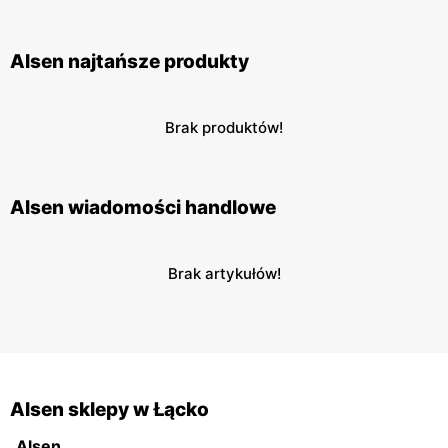
Alsen najtańsze produkty
Brak produktów!
Alsen wiadomości handlowe
Brak artykułów!
Alsen sklepy w Łącko
Alsen